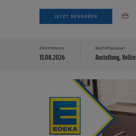
JETZT BEWERBEN
Eintrittsdatum
Beschäftigungsart
15.08.2026
Anstellung, Vollze