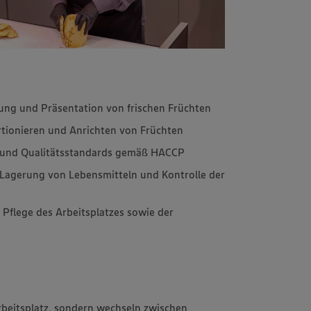
ung und Präsentation von frischen Früchten
tionieren und Anrichten von Früchten
- und Qualitätsstandards gemäß HACCP
agerung von Lebensmitteln und Kontrolle der
Pflege des Arbeitsplatzes sowie der
rbeitsplatz, sondern wechseln zwischen