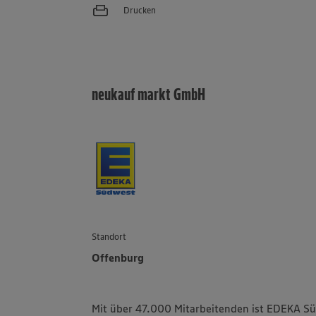
Drucken
neukauf markt GmbH
Standort
Offenburg
Mit über 47.000 Mitarbeitenden ist EDEKA Sü