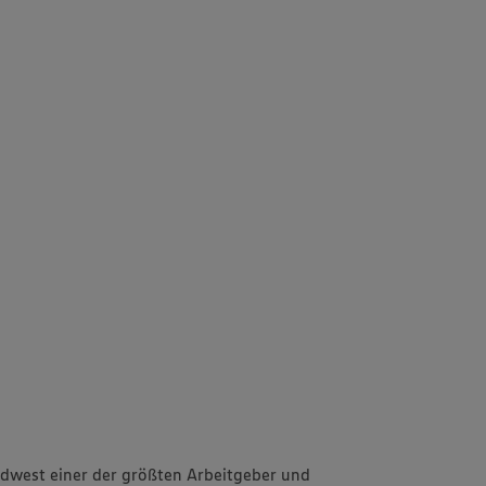
dwest einer der größten Arbeitgeber und