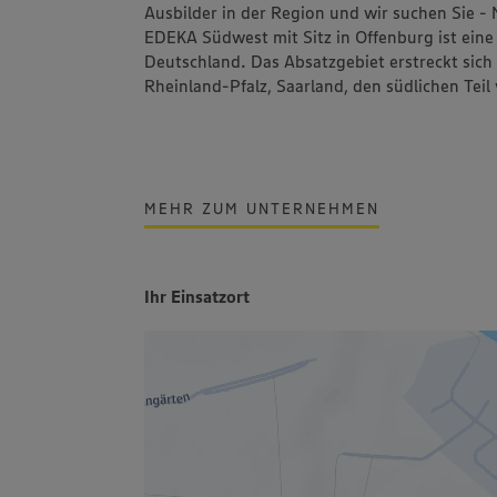
Ausbilder in der Region und wir suchen Sie - 
EDEKA Südwest mit Sitz in Offenburg ist ein
Deutschland. Das Absatzgebiet erstreckt sic
Rheinland-Pfalz, Saarland, den südlichen Tei
MEHR ZUM UNTERNEHMEN
Ihr Einsatzort