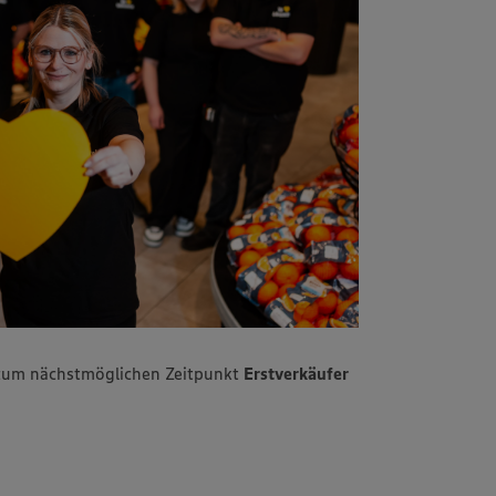
um nächstmöglichen Zeitpunkt
Erstverkäufer