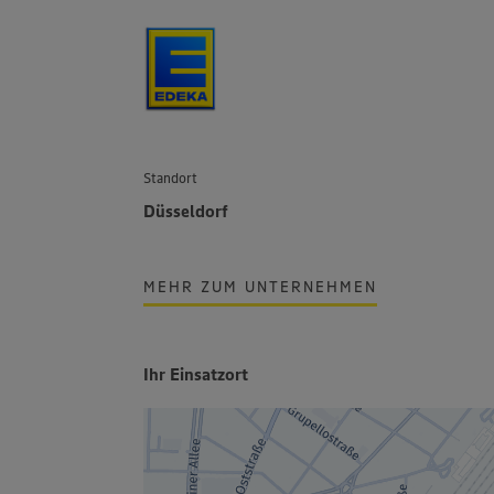
Standort
Düsseldorf
MEHR ZUM UNTERNEHMEN
Ihr Einsatzort