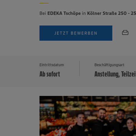
Bei
EDEKA Tschöpe
in
Kölner Straße 250 - 2
JETZT BEWERBEN
Eintrittsdatum
Beschäftigungsart
Ab sofort
Anstellung, Teilzei