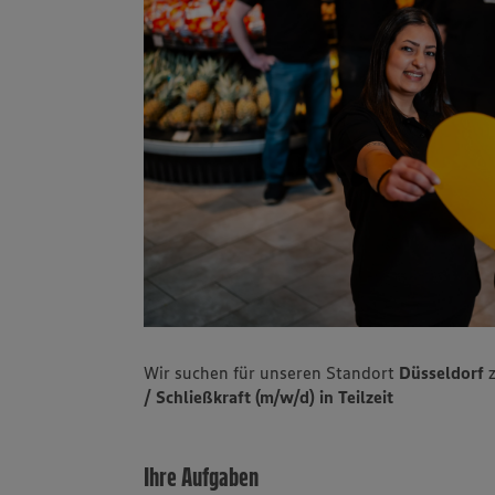
Wir suchen für unseren Standort
Düsseldorf
z
/ Schließkraft (m/w/d) in Teilzeit
Ihre Aufgaben