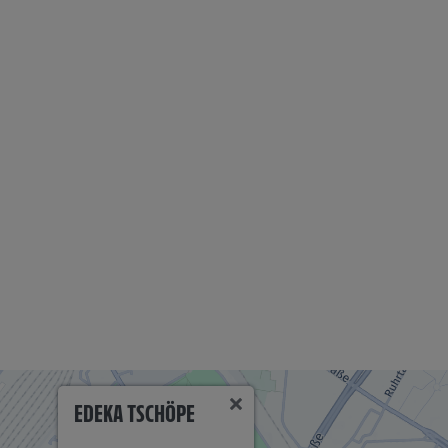
EDEKA TSCHÖPE