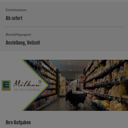
Eintrittsdatum
Ab sofort
Beschäftigungsart
Anstellung, Vollzeit
MEHR
Ihre Aufgaben