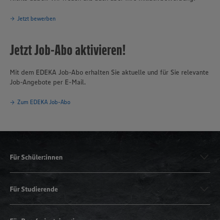
Jetzt bewerben
Jetzt Job-Abo aktivieren!
Mit dem EDEKA Job-Abo erhalten Sie aktuelle und für Sie relevante
Job-Angebote per E-Mail.
Zum EDEKA Job-Abo
Für Schüler:innen
Für Studierende