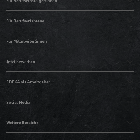
Für Berufseinsteiger:innen
Für Berufserfahrene
Für Mitarbeiter:innen
Jetzt bewerben
EDEKA als Arbeitgeber
Social Media
Weitere Bereiche