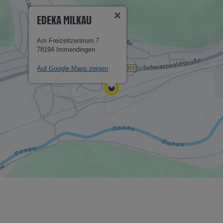
EDEKA MILKAU
Am Freizeitzentrum 7
78194 Immendingen
Auf Google Maps zeigen