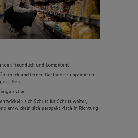
Kunden freundlich und kompetent
 Überblick und lernen Bestände zu optimieren
 gestalten
gänge sicher
 entwickeln sich Schritt für Schritt weiter,
nd entwickeln sich perspektivisch in Richtung