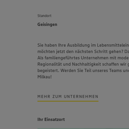
Standort
Geisingen
Sie haben Ihre Ausbildung im Lebensmittelein
möchten jetzt den nächsten Schritt gehen? Da
Als familiengeführtes Unternehmen mit mode
Regionalität und Nachhaltigkeit schaffen wir
begeistert. Werden Sie Teil unseres Teams un
Milkau!
MEHR ZUM UNTERNEHMEN
Ihr Einsatzort