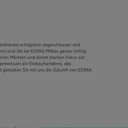
zelhandel erfolgreich abgeschlossen und
nn sind Sie bei EDEKA Milkau genau richtig.
rnen Märkten und einem starken Fokus auf
 gemeinsam ein Einkaufserlebnis, das
d gestalten Sie mit uns die Zukunft von EDEKA