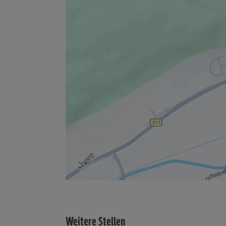
Weitere Stellen