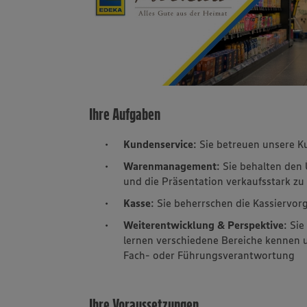
Ihre Aufgaben
Kundenservice
: Sie betreuen unsere 
Warenmanagement
: Sie behalten den
und die Präsentation verkaufsstark zu
Kasse
: Sie beherrschen die Kassiervor
Weiterentwicklung & Perspektive
: Sie
lernen verschiedene Bereiche kennen u
Fach- oder Führungsverantwortung
Ihre Voraussetzungen