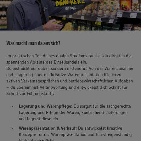
Was macht man da aus sich?
Im praktischen Teil deines dualen Studiums tauchst du direkt in die
spannenden Abläufe des Einzelhandels ein.
Du bist nicht nur dabei, sondern mittendrin: Von der Warenannahme
und -lagerung über die kreative Warenpräsentation bis hin zu
aktiven Verkaufsgesprächen und betriebswirtschaftlichen Aufgaben
– du übernimmst Verantwortung und entwickelst dich Schritt für
Schritt zur Führungskraft.
Lagerung und Warenpflege
: Du sorgst für die sachgerechte
Lagerung und Pflege der Waren, kontrollierst Lieferungen
und lagerst diese ein
Warenpräsentation & Verkauf
: Du entwickelst kreative
Konzepte für die Warenpräsentation und führst eigenständig
Verkaufsgespräche