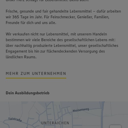
Frische, gesunde und fair gehandelte Lebensmittel – dafür arbeiten
wir 365 Tage im Jahr. Für Feinschmecker, Genießer, Familien,
Freunde für dich und uns alle.
Wir verkaufen nicht nur Lebensmittel, mit unserem Handeln
bestimmen wir viele Bereiche des gesellschaftlichen Lebens mit:
über nachhaltig produzierte Lebensmittel, unser gesellschaftliches
Engagement bis hin zur flächendeckenden Versorgung des
ländlichen Raums.
MEHR ZUM UNTERNEHMEN
Dein Ausbildungsbetrieb