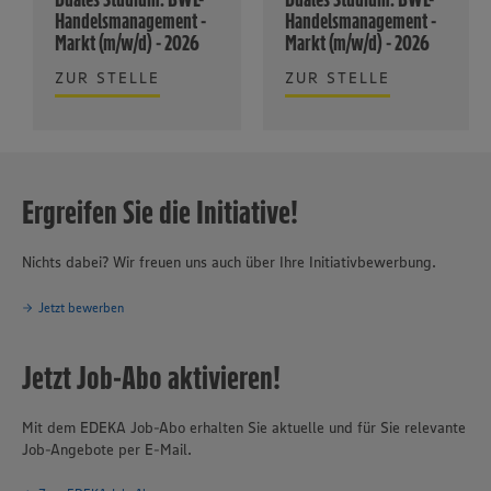
Handelsmanagement -
Handelsmanagement -
Markt (m/w/d) - 2026
Markt (m/w/d) - 2026
ZUR STELLE
ZUR STELLE
Ergreifen Sie die Initiative!
Nichts dabei? Wir freuen uns auch über Ihre Initiativbewerbung.
Jetzt bewerben
Jetzt Job-Abo aktivieren!
Mit dem EDEKA Job-Abo erhalten Sie aktuelle und für Sie relevante
Job-Angebote per E-Mail.