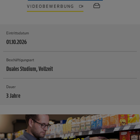
VIDEOBEWERBUNG
Eintrittsdatum
01.10.2026
Beschäftigungsart
Duales Studium, Vollzeit
Dauer
3 Jahre
MEHR