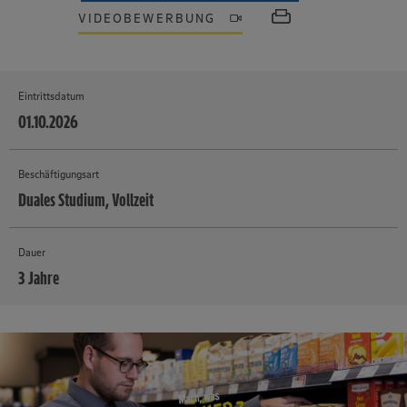
VIDEOBEWERBUNG
Eintrittsdatum
01.10.2026
Beschäftigungsart
Duales Studium, Vollzeit
Dauer
3 Jahre
MEHR