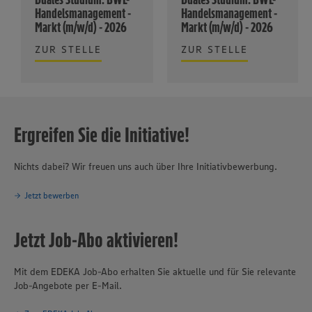
Handelsmanagement -
Handelsmanagement -
Markt (m/w/d) - 2026
Markt (m/w/d) - 2026
ZUR STELLE
ZUR STELLE
Ergreifen Sie die Initiative!
Nichts dabei? Wir freuen uns auch über Ihre Initiativbewerbung.
Jetzt bewerben
Jetzt Job-Abo aktivieren!
Mit dem EDEKA Job-Abo erhalten Sie aktuelle und für Sie relevante
Job-Angebote per E-Mail.