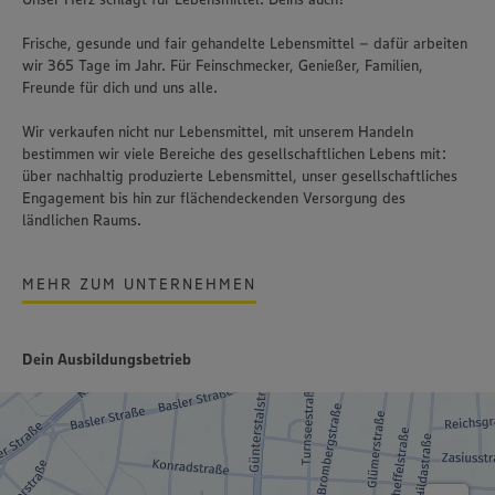
Frische, gesunde und fair gehandelte Lebensmittel – dafür arbeiten
wir 365 Tage im Jahr. Für Feinschmecker, Genießer, Familien,
Freunde für dich und uns alle.
Wir verkaufen nicht nur Lebensmittel, mit unserem Handeln
bestimmen wir viele Bereiche des gesellschaftlichen Lebens mit:
über nachhaltig produzierte Lebensmittel, unser gesellschaftliches
Engagement bis hin zur flächendeckenden Versorgung des
ländlichen Raums.
MEHR ZUM UNTERNEHMEN
Dein Ausbildungsbetrieb