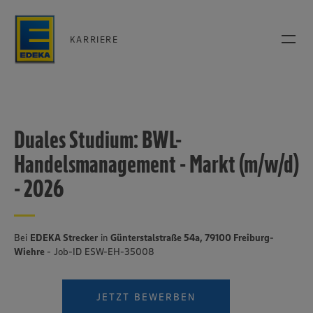
KARRIERE
Duales Studium: BWL-
Handelsmanagement - Markt (m/w/d)
- 2026
Bei
EDEKA Strecker
in
Günterstalstraße 54a, 79100 Freiburg-
Wiehre
- Job-ID ESW-EH-35008
JETZT BEWERBEN