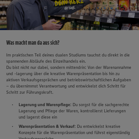
Was macht man da aus sich?
Im praktischen Teil deines dualen Studiums tauchst du direkt in die
spannenden Abläufe des Einzelhandels ein.
Du bist nicht nur dabei, sondern mittendrin: Von der Warenannahme
und -lagerung über die kreative Warenpräsentation bis hin zu
aktiven Verkaufsgesprächen und betriebswirtschaftlichen Aufgaben
– du übernimmst Verantwortung und entwickelst dich Schritt für
Schritt zur Führungskraft.
Lagerung und Warenpflege
: Du sorgst für die sachgerechte
Lagerung und Pflege der Waren, kontrollierst Lieferungen
und lagerst diese ein
Warenpräsentation & Verkauf
: Du entwickelst kreative
Konzepte für die Warenpräsentation und führst eigenständig
Verkaufsgespräche