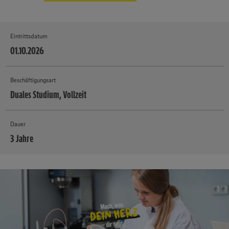
Eintrittsdatum
01.10.2026
Beschäftigungsart
Duales Studium, Vollzeit
Dauer
3 Jahre
MEHR