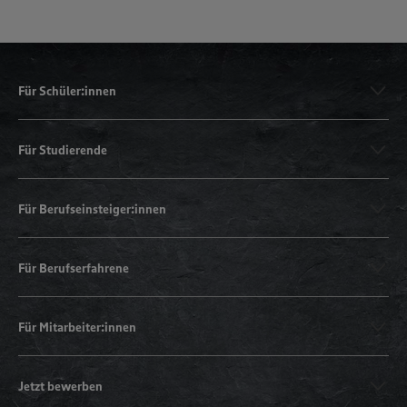
Für Schüler:innen
Für Studierende
Für Berufseinsteiger:innen
Für Berufserfahrene
Für Mitarbeiter:innen
Jetzt bewerben