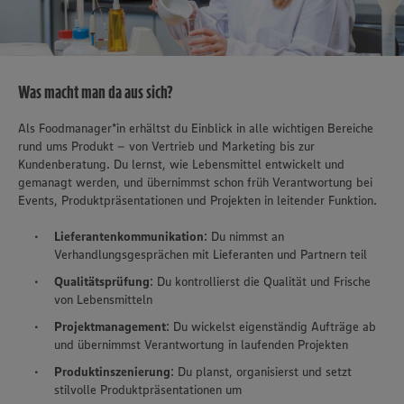
Was macht man da aus sich?
Als Foodmanager*in erhältst du Einblick in alle wichtigen Bereiche
rund ums Produkt – von Vertrieb und Marketing bis zur
Kundenberatung. Du lernst, wie Lebensmittel entwickelt und
gemanagt werden, und übernimmst schon früh Verantwortung bei
Events, Produktpräsentationen und Projekten in leitender Funktion.
Lieferantenkommunikation
: Du nimmst an
Verhandlungsgesprächen mit Lieferanten und Partnern teil
Qualitätsprüfung
: Du kontrollierst die Qualität und Frische
von Lebensmitteln
Projektmanagement
: Du wickelst eigenständig Aufträge ab
und übernimmst Verantwortung in laufenden Projekten
Produktinszenierung
: Du planst, organisierst und setzt
stilvolle Produktpräsentationen um