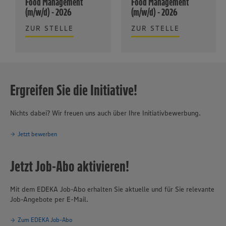
Food Management
Food Management
(m/w/d) - 2026
(m/w/d) - 2026
ZUR STELLE
ZUR STELLE
Ergreifen Sie die Initiative!
Nichts dabei? Wir freuen uns auch über Ihre Initiativbewerbung.
Jetzt bewerben
Jetzt Job-Abo aktivieren!
Mit dem EDEKA Job-Abo erhalten Sie aktuelle und für Sie relevante
Job-Angebote per E-Mail.
Zum EDEKA Job-Abo