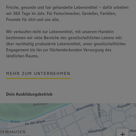
Frische, gesunde und fair gehandelte Lebensmittel – dafür arbeiten
wir 365 Tage im Jahr. Für Feinschmecker, Genießer, Familien,
Freunde für dich und uns alle.
Wir verkaufen nicht nur Lebensmittel, mit unserem Handeln
bestimmen wir viele Bereiche des gesellschaftlichen Lebens mit:
über nachhaltig produzierte Lebensmittel, unser gesellschaftliches
Engagement bis hin zur flächendeckenden Versorgung des
ländlichen Raums.
MEHR ZUM UNTERNEHMEN
Dein Ausbildungsbetrieb