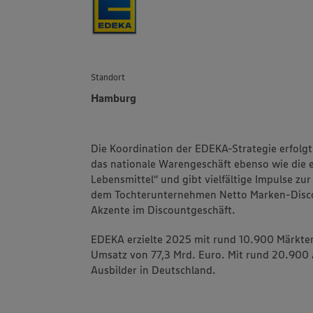
Standort
Hamburg
Die Koordination der EDEKA-Strategie erfolgt
das nationale Warengeschäft ebenso wie die 
Lebensmittel“ und gibt vielfältige Impulse zu
dem Tochterunternehmen Netto Marken-Discoun
Akzente im Discountgeschäft.
EDEKA erzielte 2025 mit rund 10.900 Märkte
Umsatz von 77,3 Mrd. Euro. Mit rund 20.900 
Ausbilder in Deutschland.