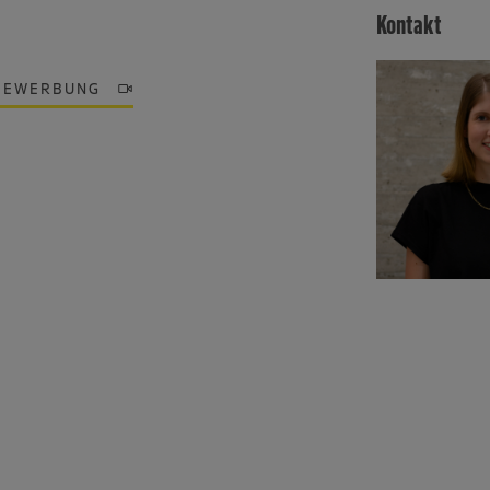
Kontakt
BEWERBUNG