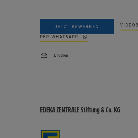
VIDEO
JETZT BEWERBEN
PER WHATSAPP
Drucken
EDEKA ZENTRALE Stiftung & Co. KG