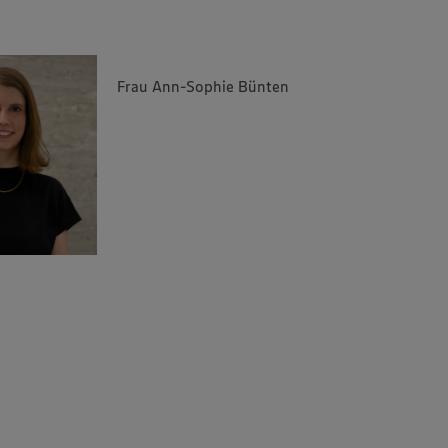
Frau Ann-Sophie Bünten