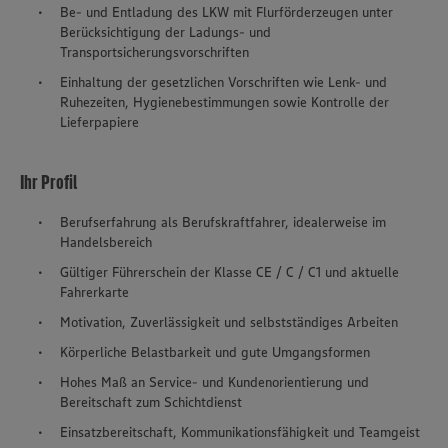
Be- und Entladung des LKW mit Flurförderzeugen unter
Berücksichtigung der Ladungs- und
Transportsicherungsvorschriften
Einhaltung der gesetzlichen Vorschriften wie Lenk- und
Ruhezeiten, Hygienebestimmungen sowie Kontrolle der
Lieferpapiere
Ihr Profil
Berufserfahrung als Berufskraftfahrer, idealerweise im
Handelsbereich
Gültiger Führerschein der Klasse CE / C / C1 und aktuelle
Fahrerkarte
Motivation, Zuverlässigkeit und selbstständiges Arbeiten
Körperliche Belastbarkeit und gute Umgangsformen
Hohes Maß an Service- und Kundenorientierung und
Bereitschaft zum Schichtdienst
Einsatzbereitschaft, Kommunikationsfähigkeit und Teamgeist