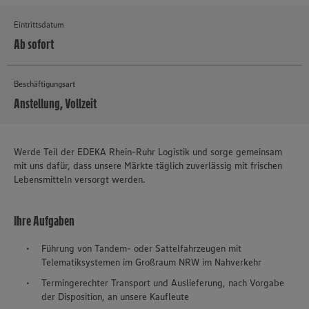
Eintrittsdatum
Ab sofort
Beschäftigungsart
Anstellung, Vollzeit
MEHR
Werde Teil der EDEKA Rhein-Ruhr Logistik und sorge gemeinsam
mit uns dafür, dass unsere Märkte täglich zuverlässig mit frischen
Lebensmitteln versorgt werden.
Ihre Aufgaben
Führung von Tandem- oder Sattelfahrzeugen mit
Telematiksystemen im Großraum NRW im Nahverkehr
Termingerechter Transport und Auslieferung, nach Vorgabe
der Disposition, an unsere Kaufleute