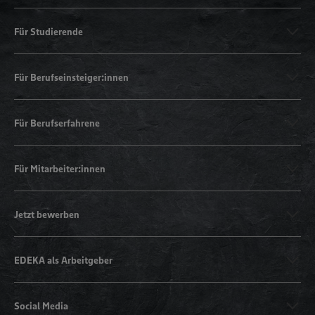
Für Studierende
Für Berufseinsteiger:innen
Für Berufserfahrene
Für Mitarbeiter:innen
Jetzt bewerben
EDEKA als Arbeitgeber
Social Media