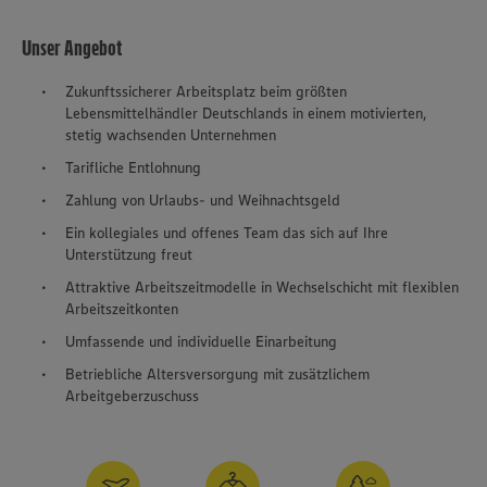
Unser Angebot
Zukunftssicherer Arbeitsplatz beim größten
Lebensmittelhändler Deutschlands in einem motivierten,
stetig wachsenden Unternehmen
Tarifliche Entlohnung
Zahlung von Urlaubs- und Weihnachtsgeld
Ein kollegiales und offenes Team das sich auf Ihre
Unterstützung freut
Attraktive Arbeitszeitmodelle in Wechselschicht mit flexiblen
Arbeitszeitkonten
Umfassende und individuelle Einarbeitung
Betriebliche Altersversorgung mit zusätzlichem
Arbeitgeberzuschuss