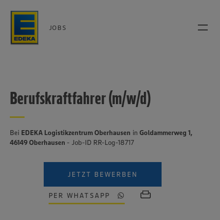
JOBS
Berufskraftfahrer (m/w/d)
Bei
EDEKA Logistikzentrum Oberhausen
in
Goldammerweg 1,
46149 Oberhausen
- Job-ID RR-Log-18717
JETZT BEWERBEN
PER WHATSAPP