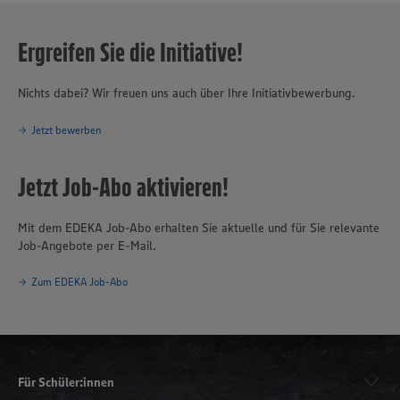
Ergreifen Sie die Initiative!
Nichts dabei? Wir freuen uns auch über Ihre Initiativbewerbung.
Jetzt bewerben
Jetzt Job-Abo aktivieren!
Mit dem EDEKA Job-Abo erhalten Sie aktuelle und für Sie relevante
Job-Angebote per E-Mail.
Zum EDEKA Job-Abo
Für Schüler:innen