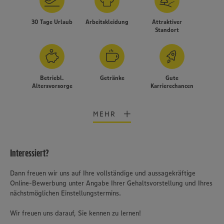
30 Tage Urlaub
Arbeitskleidung
Attraktiver
Standort
Betriebl.
Getränke
Gute
Altersvorsorge
Karrierechancen
MEHR
Interessiert?
Dann freuen wir uns auf Ihre vollständige und aussagekräftige
Online-Bewerbung unter Angabe Ihrer Gehaltsvorstellung und Ihres
nächstmöglichen Einstellungstermins.
Wir freuen uns darauf, Sie kennen zu lernen!