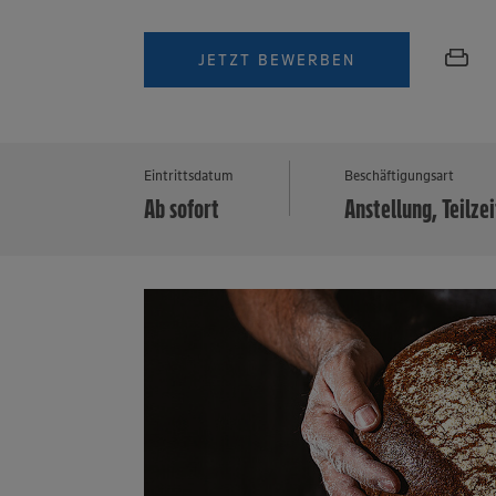
JETZT BEWERBEN
Eintrittsdatum
Beschäftigungsart
Ab sofort
Anstellung, Teilzei