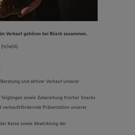
n im Verkauf gehören bei Büsch zusammen.
 (m/w/d).
s
 Beratung und aktiver Verkauf unserer
Teiglingen sowie Zubereitung frischer Snacks
 verkaufsfördernde Präsentation unserer
der Kasse sowie Abwicklung der