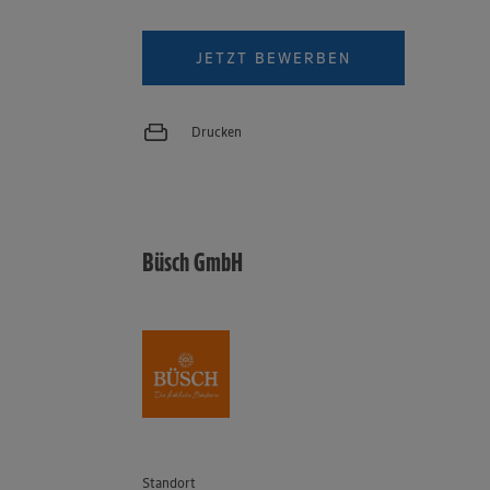
JETZT BEWERBEN
Drucken
Büsch GmbH
Standort