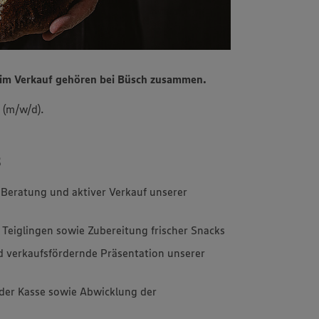
n im Verkauf gehören bei Büsch zusammen.
 (m/w/d).
s
 Beratung und aktiver Verkauf unserer
Teiglingen sowie Zubereitung frischer Snacks
 verkaufsfördernde Präsentation unserer
der Kasse sowie Abwicklung der