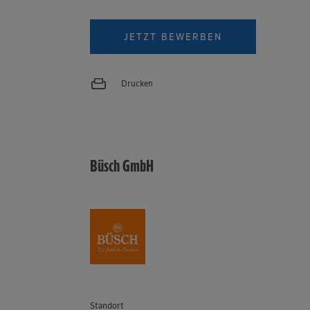
JETZT BEWERBEN
Drucken
Büsch GmbH
Standort