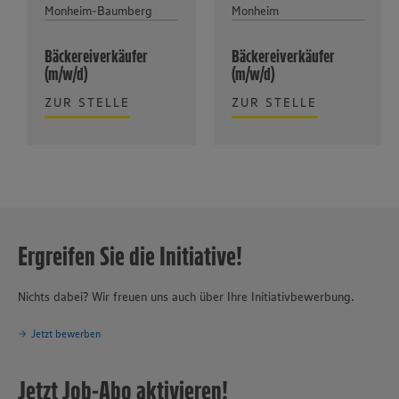
Monheim-Baumberg
Monheim
Bäckereiverkäufer
Bäckereiverkäufer
(m/w/d)
(m/w/d)
ZUR STELLE
ZUR STELLE
Ergreifen Sie die Initiative!
Nichts dabei? Wir freuen uns auch über Ihre Initiativbewerbung.
Jetzt bewerben
Jetzt Job-Abo aktivieren!