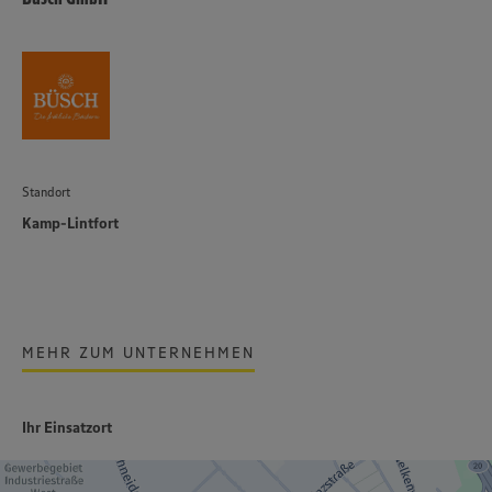
Standort
Kamp-Lintfort
MEHR ZUM UNTERNEHMEN
Ihr Einsatzort