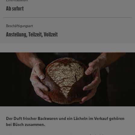
Ab sofort
Beschäftigungsart
Anstellung, Teilzeit, Vollzeit
MEHR
Der Duft frischer Backwaren und ein Lächeln im Verkauf gehören
bei Büsch zusammen.