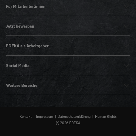
Für Mitarbeiter:innen
Jetzt bewerben
EDEKA als Arbeitgeber
Social Media
Weitere Bereiche
Kontakt
Impressum
Datenschutzerklärung
Human Rights
(c) 2026 EDEKA