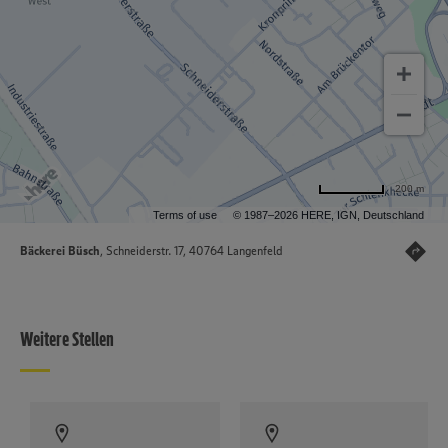
200 m
Terms of use
© 1987–2026 HERE, IGN, Deutschland
Bäckerei Büsch
, Schneiderstr. 17, 40764 Langenfeld
Weitere Stellen