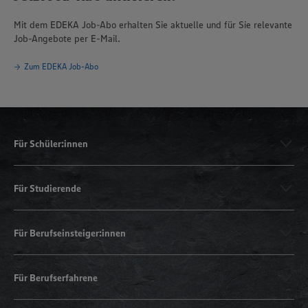
Mit dem EDEKA Job-Abo erhalten Sie aktuelle und für Sie relevante
Job-Angebote per E-Mail.
Zum EDEKA Job-Abo
Für Schüler:innen
Für Studierende
Für Berufseinsteiger:innen
Für Berufserfahrene