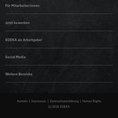
Für Mitarbeiter:innen
Jetzt bewerben
EDEKA als Arbeitgeber
Social Media
Weitere Bereiche
Kontakt
Impressum
Datenschutzerklärung
Human Rights
(c) 2026 EDEKA