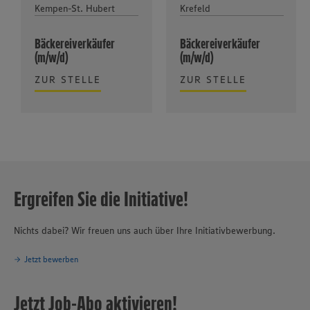
Kempen-St. Hubert
Krefeld
Bäckereiverkäufer
Bäckereiverkäufer
(m/w/d)
(m/w/d)
ZUR STELLE
ZUR STELLE
Ergreifen Sie die Initiative!
Nichts dabei? Wir freuen uns auch über Ihre Initiativbewerbung.
Jetzt bewerben
Jetzt Job-Abo aktivieren!