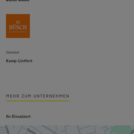
Standort
Kamp-Lintfort
MEHR ZUM UNTERNEHMEN
Ihr Einsatzort