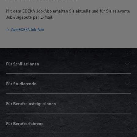
Mit dem EDEKA Job-Abo erhalten Sie aktuelle und für Sie relevante
Job-Angebote per E-Mail.
Zum EDEKA Job-Abo
Für Schüler:innen
Für Studierende
Für Berufseinsteiger:innen
Für Berufserfahrene