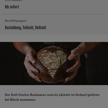
Ab sofort
Beschäftigungsart
Anstellung, Teilzeit, Vollzeit
MEHR
Der Duft frischer Backwaren und ein Lächeln im Verkauf gehören
bei Büsch zusammen.