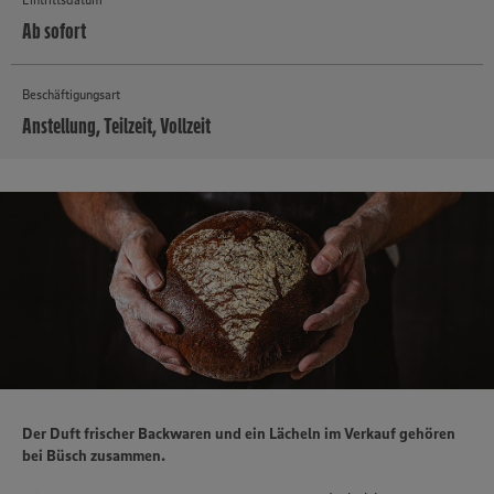
Ab sofort
Beschäftigungsart
Anstellung, Teilzeit, Vollzeit
MEHR
Der Duft frischer Backwaren und ein Lächeln im Verkauf gehören
bei Büsch zusammen.