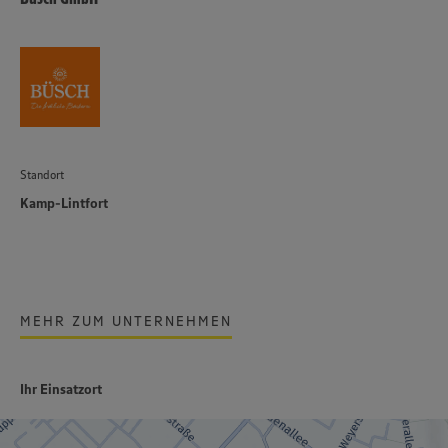
Standort
Kamp-Lintfort
MEHR ZUM UNTERNEHMEN
Ihr Einsatzort