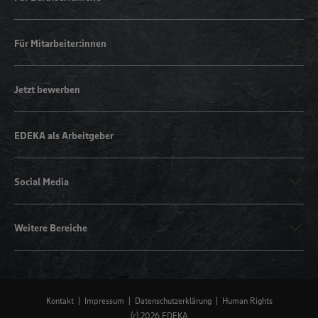
Für Mitarbeiter:innen
Jetzt bewerben
EDEKA als Arbeitgeber
Social Media
Weitere Bereiche
Kontakt
Impressum
Datenschutzerklärung
Human Rights
(c) 2026 EDEKA