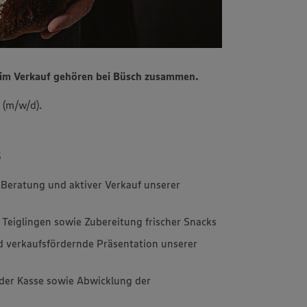
n im Verkauf gehören bei Büsch zusammen.
 (m/w/d).
s
 Beratung und aktiver Verkauf unserer
Teiglingen sowie Zubereitung frischer Snacks
 verkaufsfördernde Präsentation unserer
der Kasse sowie Abwicklung der