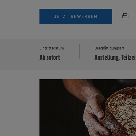
JETZT BEWERBEN
Eintrittsdatum
Beschäftigungsart
Ab sofort
Anstellung, Teilzei