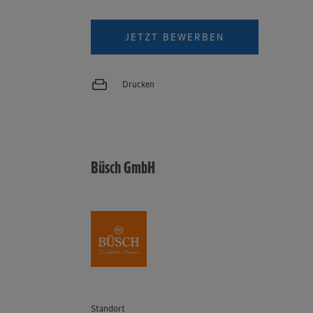
JETZT BEWERBEN
Drucken
Büsch GmbH
Standort