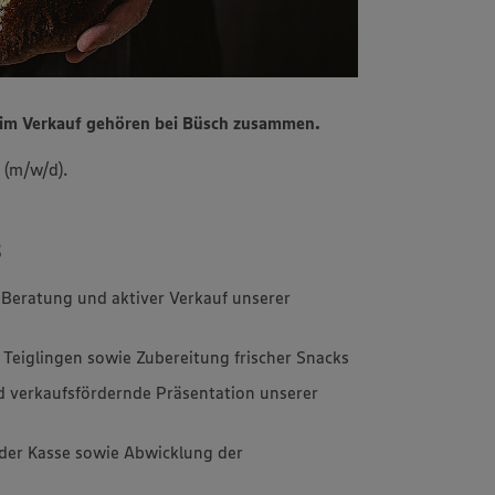
n im Verkauf gehören bei Büsch zusammen.
 (m/w/d).
s
 Beratung und aktiver Verkauf unserer
Teiglingen sowie Zubereitung frischer Snacks
 verkaufsfördernde Präsentation unserer
der Kasse sowie Abwicklung der