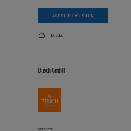
JETZT BEWERBEN
Drucken
Büsch GmbH
Standort