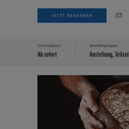
JETZT BEWERBEN
Eintrittsdatum
Beschäftigungsart
Ab sofort
Anstellung, Teilzei