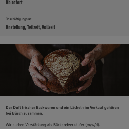
Ab sofort
Beschäftigungsart
Anstellung, Teilzeit, Vollzeit
MEHR
Der Duft frischer Backwaren und ein Lächeln im Verkauf gehören
bei Büsch zusammen.
Wir suchen Verstärkung als Bäckereiverkäufer (m/w/d).