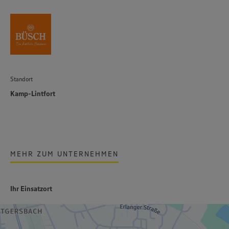
Standort
Kamp-Lintfort
MEHR ZUM UNTERNEHMEN
Ihr Einsatzort