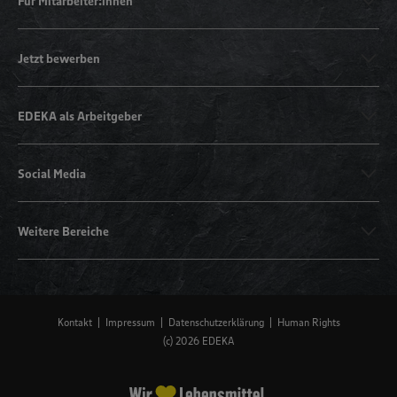
Für Mitarbeiter:innen
Jetzt bewerben
EDEKA als Arbeitgeber
Social Media
Weitere Bereiche
Kontakt
Impressum
Datenschutzerklärung
Human Rights
(c) 2026 EDEKA