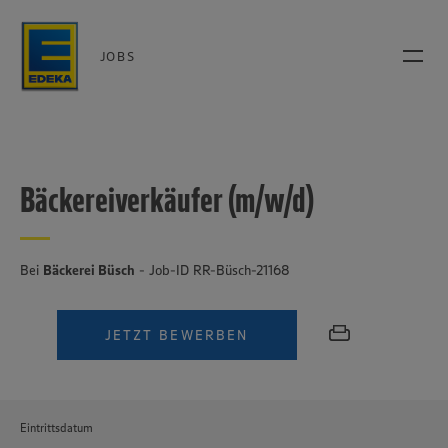
JOBS
Bäckereiverkäufer (m/w/d)
Bei
Bäckerei Büsch
- Job-ID RR-Büsch-21168
JETZT BEWERBEN
Eintrittsdatum