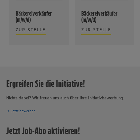
Bäckereiverkäufer
Bäckereiverkäufer
(m/w/d)
(m/w/d)
ZUR STELLE
ZUR STELLE
Ergreifen Sie die Initiative!
Nichts dabei? Wir freuen uns auch über Ihre Initiativbewerbung.
Jetzt bewerben
Jetzt Job-Abo aktivieren!