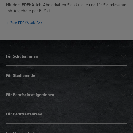
Mit dem EDEKA Job-Abo erhalten Sie aktuelle und für Sie relevante
Job-Angebote per E-Mail.
Zum EDEKA Job-Abo
Für Schüler:innen
Für Studierende
Für Berufseinsteiger:innen
Für Berufserfahrene