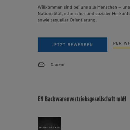
Willkommen sind bei uns alle Menschen – un
Nationalität, ethnischer und sozialer Herkunft
sowie sexueller Orientierung.
PER W
JETZT BEWERBEN
Drucken
EN Backwarenvertriebsgesellschaft mbH