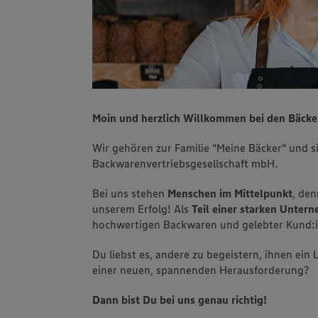
Moin und herzlich Willkommen bei den Bäcke
Wir gehören zur Familie "Meine Bäcker" und s
Backwarenvertriebsgesellschaft mbH.
Bei uns stehen
Menschen im Mittelpunkt
, den
unserem Erfolg! Als
Teil einer starken Unte
hochwertigen Backwaren und gelebter Kund:
Du liebst es, andere zu begeistern, ihnen ein
einer neuen, spannenden Herausforderung?
Dann bist Du bei uns genau richtig!