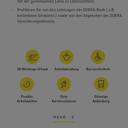
mit der gemeinsamen Liebe zu Lebensmitteln
Profitieren Sie von den Leistungen der EDEKA-Bank ( z.B
kostenloses Girokonto ) sowie von den Angeboten des EDEKA
Versicherungsdienstes
36 Werktage Urlaub
Arbeitskleidung
Barrierefreiheit
Flexible
Gute
Günstige
Arbeitszeiten
Karrierechancen
Anbindung
MEHR