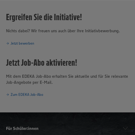
Ergreifen Sie die Initiative!
Nichts dabei? Wir freuen uns auch über Ihre Initiativbewerbung.
Jetzt bewerben
Jetzt Job-Abo aktivieren!
Mit dem EDEKA Job-Abo erhalten Sie aktuelle und für Sie relevante
Job-Angebote per E-Mail.
Zum EDEKA Job-Abo
Für Schüler:innen