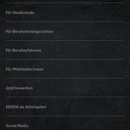
Für Studierende
Für Berufseinsteiger:innen
Für Berufserfahrene
Für Mitarbeiter:innen
Jetzt bewerben
EDEKA als Arbeitgeber
Social Media