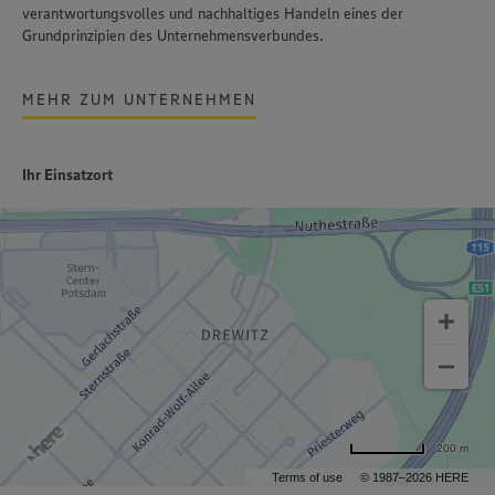
verantwortungsvolles und nachhaltiges Handeln
eines der
Grundprinzipien des Unternehmensverbundes.
MEHR ZUM UNTERNEHMEN
Ihr Einsatzort
200 m
Terms of use
© 1987–2026 HERE