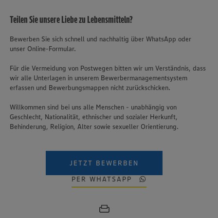
Teilen Sie unsere Liebe zu Lebensmitteln?
Bewerben Sie sich schnell und nachhaltig über WhatsApp oder
unser Online-Formular.
Für die Vermeidung von Postwegen bitten wir um Verständnis, dass
wir alle Unterlagen in unserem Bewerbermanagementsystem
erfassen und Bewerbungsmappen nicht zurückschicken.
Willkommen sind bei uns alle Menschen - unabhängig von
Geschlecht, Nationalität, ethnischer und sozialer Herkunft,
Behinderung, Religion, Alter sowie sexueller Orientierung.
JETZT BEWERBEN
PER WHATSAPP