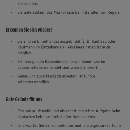
Kassenbüro.
Sie unterstützen das Markt-Team beim Befüllen der Regale.
Erkennen Sie sich wieder?
Sie sind im Einzelhandel ausgebildet (z. B. Kauffrau oder
Kaufmann im Einzelhandel) - ein Quereinstieg ist auch
möglich.
Erfahrungen im Kassenbereich sowie Kenntnisse im
Lebensmitteleinzelhandel sind wünschenswert.
Genau und zuverlässig zu arbeiten, ist für Sie
selbstverständlich.
Gute Gründe für uns
Eine anspruchsvolle und abwechslungsreiche Aufgabe beim
deutschen Lebensmittelhändler Nummer eins
Es erwartet Sie ein kompetentes und leistungsstarkes Team