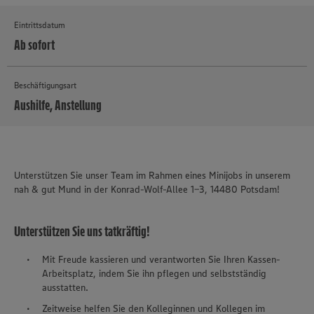
Eintrittsdatum
Ab sofort
Beschäftigungsart
Aushilfe, Anstellung
MEHR
Unterstützen Sie unser Team im Rahmen eines Minijobs in unserem
nah & gut Mund in der Konrad-Wolf-Allee 1-3, 14480 Potsdam!
Unterstützen Sie uns tatkräftig!
Mit Freude kassieren und verantworten Sie Ihren Kassen-
Arbeitsplatz, indem Sie ihn pflegen und selbstständig
ausstatten.
Zeitweise helfen Sie den Kolleginnen und Kollegen im