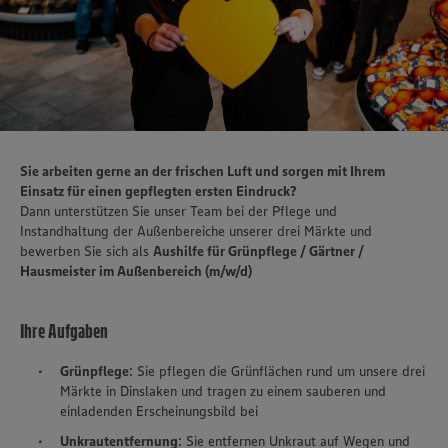
Sie arbeiten gerne an der frischen Luft und sorgen mit Ihrem
Einsatz für einen gepflegten ersten Eindruck?
Dann unterstützen Sie unser Team bei der Pflege und
Instandhaltung der Außenbereiche unserer drei Märkte und
bewerben Sie sich als
Aushilfe für Grünpflege / Gärtner /
Hausmeister im Außenbereich (m/w/d)
Ihre Aufgaben
Grünpflege
: Sie pflegen die Grünflächen rund um unsere drei
Märkte in Dinslaken und tragen zu einem sauberen und
einladenden Erscheinungsbild bei
Unkrautentfernung
: Sie entfernen Unkraut auf Wegen und