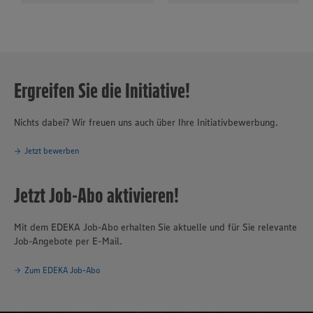
Ergreifen Sie die Initiative!
Nichts dabei? Wir freuen uns auch über Ihre Initiativbewerbung.
Jetzt bewerben
Jetzt Job-Abo aktivieren!
Mit dem EDEKA Job-Abo erhalten Sie aktuelle und für Sie relevante
Job-Angebote per E-Mail.
Zum EDEKA Job-Abo