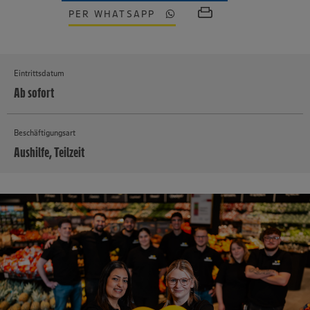
PER WHATSAPP
Eintrittsdatum
Ab sofort
Beschäftigungsart
Aushilfe, Teilzeit
MEHR