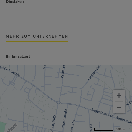
Dinslaken
MEHR ZUM UNTERNEHMEN
Ihr Einsatzort
200 m