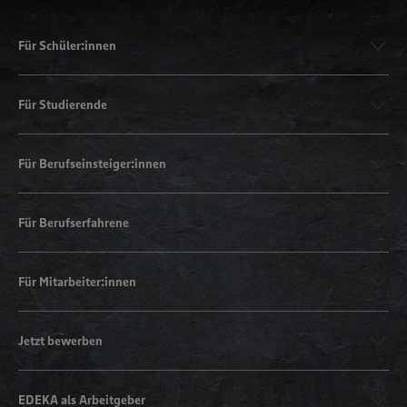
Für Schüler:innen
Für Studierende
Für Berufseinsteiger:innen
Für Berufserfahrene
Für Mitarbeiter:innen
Jetzt bewerben
EDEKA als Arbeitgeber