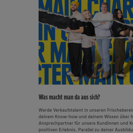
Was macht man da aus sich?
Werde Verkaufstalent in unseren Frischeberei
deinem Know-how und deinem Wissen über fri
Ansprechpartner für unsere Kundinnen und K
positiven Erlebnis. Parallel zu deiner Ausbild