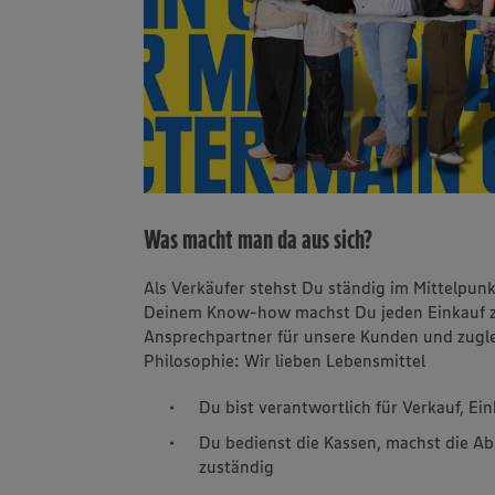
Was macht man da aus sich?
Als Verkäufer stehst Du ständig im Mittelpun
Deinem Know-how machst Du jeden Einkauf zu 
Ansprechpartner für unsere Kunden und zuglei
Philosophie: Wir lieben Lebensmittel
Du bist verantwortlich für Verkauf, E
Du bedienst die Kassen, machst die Ab
zuständig