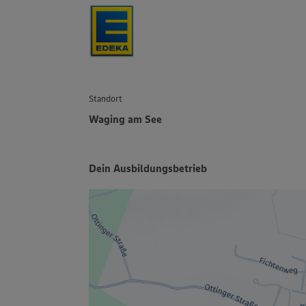
Standort
Waging am See
Dein Ausbildungsbetrieb