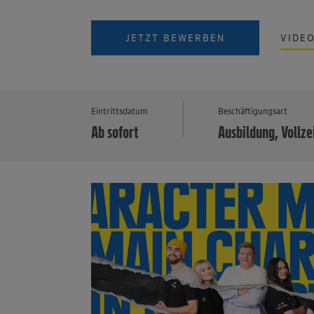
JETZT BEWERBEN
VIDE
Eintrittsdatum
Beschäftigungsart
Ab sofort
Ausbildung, Vollze