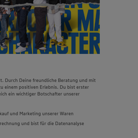
kt. Durch Deine freundliche Beratung und mit
einem positiven Erlebnis. Du bist erster
ch ein wichtiger Botschafter unserer
inkauf und Marketing unserer Waren
rechnung und bist für die Datenanalyse