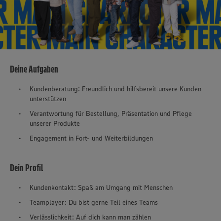
Deine Aufgaben
Kundenberatung: Freundlich und hilfsbereit unsere Kunden
unterstützen
Verantwortung für Bestellung, Präsentation und Pflege
unserer Produkte
Engagement in Fort- und Weiterbildungen
Dein Profil
Kundenkontakt: Spaß am Umgang mit Menschen
Teamplayer: Du bist gerne Teil eines Teams
Verlässlichkeit: Auf dich kann man zählen