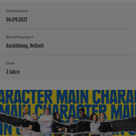
Eintrittsdatum
06.09.2027
Beschäftigungsart
Ausbildung, Vollzeit
Dauer
2 Jahre
MEHR