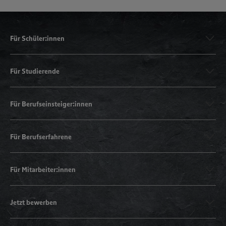
Für Schüler:innen
Für Studierende
Für Berufseinsteiger:innen
Für Berufserfahrene
Für Mitarbeiter:innen
Jetzt bewerben