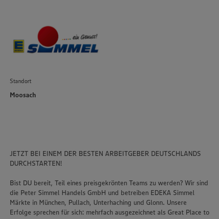
Standort
Moosach
JETZT BEI EINEM DER BESTEN ARBEITGEBER DEUTSCHLANDS
DURCHSTARTEN!
Bist DU bereit, Teil eines preisgekrönten Teams zu werden? Wir sind
die Peter Simmel Handels GmbH und betreiben EDEKA Simmel
Märkte in München, Pullach, Unterhaching und Glonn. Unsere
Erfolge sprechen für sich: mehrfach ausgezeichnet als Great Place to