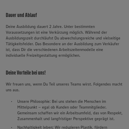
Dauer und Ablauf
Deine Ausbildung dauert 2 Jahre. Unter bestimmten
Voraussetzungen ist eine Verkürzung möglich. Während der
Ausbildungszeit durchläufst Du abwechslungsreiche und vielseitige
Tätigkeitsfelder. Das Besondere an der Ausbildung zum Verkäufer
ist, dass Dir die verschiedenen Arbeitszeitenmodelle eine
individuelle Freizeitgestaltung ermöglichen.
Deine Vorteile bei uns!
Wir freuen uns, wenn Du Teil unseres Teams wirst. Folgendes macht
uns aus.
Unsere Philosophie: Bei uns stehen die Menschen im
Mittelpunkt – egal ob Kunden oder Teammitglieder.
Gemeinsam schaffen wir ein Arbeitsumfeld, das von Respekt,
Zusammenhalt und langfristiger Perspektive geprägt ist.
Nachhaltigkeit leben: Wir reduzieren Plastik, fördern