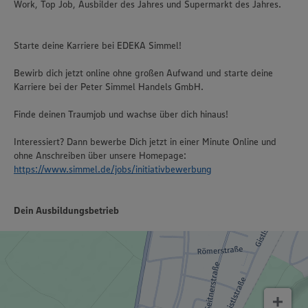
Work, Top Job, Ausbilder des Jahres und Supermarkt des Jahres.
Starte deine Karriere bei EDEKA Simmel!
Bewirb dich jetzt online ohne großen Aufwand und starte deine
Karriere bei der Peter Simmel Handels GmbH.
Finde deinen Traumjob und wachse über dich hinaus!
Interessiert? Dann bewerbe Dich jetzt in einer Minute Online und
ohne Anschreiben über unsere Homepage:
https://www.simmel.de/jobs/initiativbewerbung
Dein Ausbildungsbetrieb