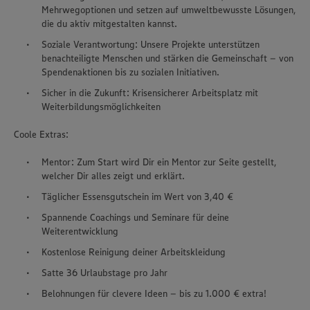
Mehrwegoptionen und setzen auf umweltbewusste Lösungen,
die du aktiv mitgestalten kannst.
Soziale Verantwortung: Unsere Projekte unterstützen
benachteiligte Menschen und stärken die Gemeinschaft – von
Spendenaktionen bis zu sozialen Initiativen.
Sicher in die Zukunft: Krisensicherer Arbeitsplatz mit
Weiterbildungsmöglichkeiten
Coole Extras:
Mentor: Zum Start wird Dir ein Mentor zur Seite gestellt,
welcher Dir alles zeigt und erklärt.
Täglicher Essensgutschein im Wert von 3,40 €
Spannende Coachings und Seminare für deine
Weiterentwicklung
Kostenlose Reinigung deiner Arbeitskleidung
Satte 36 Urlaubstage pro Jahr
Belohnungen für clevere Ideen – bis zu 1.000 € extra!