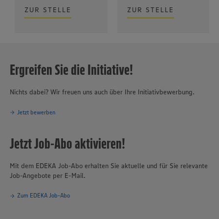
ZUR STELLE
ZUR STELLE
Ergreifen Sie die Initiative!
Nichts dabei? Wir freuen uns auch über Ihre Initiativbewerbung.
Jetzt bewerben
Jetzt Job-Abo aktivieren!
Mit dem EDEKA Job-Abo erhalten Sie aktuelle und für Sie relevante
Job-Angebote per E-Mail.
Zum EDEKA Job-Abo