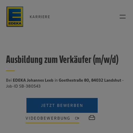
KARRIERE
Ausbildung zum Verkäufer (m/w/d)
Bei
EDEKA Johannes Leeb
in
Goethestraße 80, 84032 Landshut
-
Job-ID SB-380543
JETZT BEWERBEN
VIDEOBEWERBUNG