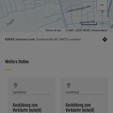
200 m
Terms of use
© 1987–2026 HERE, Deutschland
EDEKA Johannes Leeb
, Goethestraße 80, 84032 Landshut
Weitere Stellen
Landshut
Landshut
Ausbildung zum
Ausbildung zum
Verkäufer (m/w/d)
Verkäufer (m/w/d)