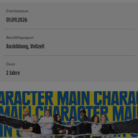
Eintrittsdatum
01.09.2026
Beschäftigungsart
Ausbildung, Vollzeit
Dauer
2 Jahre
MEHR