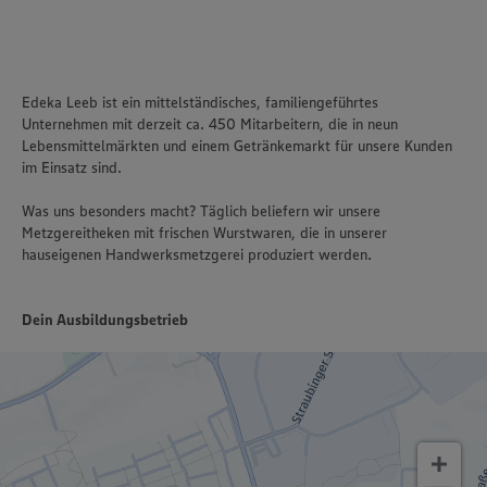
Edeka Leeb ist ein mittelständisches, familiengeführtes
Unternehmen mit derzeit ca. 450 Mitarbeitern, die in neun
Lebensmittelmärkten und einem Getränkemarkt für unsere Kunden
im Einsatz sind.
Was uns besonders macht? Täglich beliefern wir unsere
Metzgereitheken mit frischen Wurstwaren, die in unserer
hauseigenen Handwerksmetzgerei produziert werden.
Dein Ausbildungsbetrieb