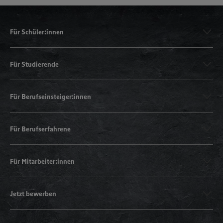
Für Schüler:innen
Für Studierende
Für Berufseinsteiger:innen
Für Berufserfahrene
Für Mitarbeiter:innen
Jetzt bewerben