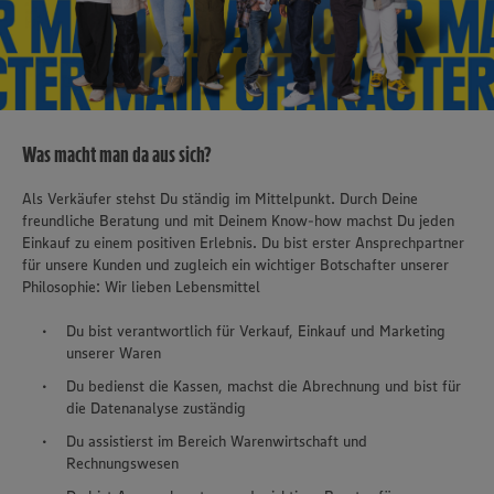
Was macht man da aus sich?
Als Verkäufer stehst Du ständig im Mittelpunkt. Durch Deine
freundliche Beratung und mit Deinem Know-how machst Du jeden
Einkauf zu einem positiven Erlebnis. Du bist erster Ansprechpartner
für unsere Kunden und zugleich ein wichtiger Botschafter unserer
Philosophie: Wir lieben Lebensmittel
Du bist verantwortlich für Verkauf, Einkauf und Marketing
unserer Waren
Du bedienst die Kassen, machst die Abrechnung und bist für
die Datenanalyse zuständig
Du assistierst im Bereich Warenwirtschaft und
Rechnungswesen