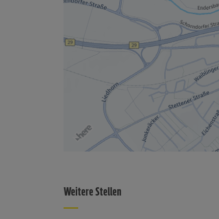
Weitere Stellen