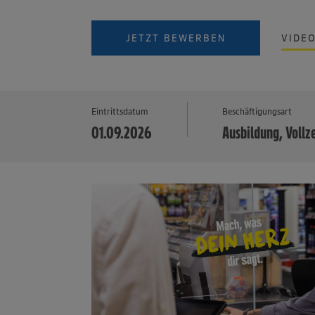
JETZT BEWERBEN
VIDE
Eintrittsdatum
Beschäftigungsart
01.09.2026
Ausbildung, Vollz