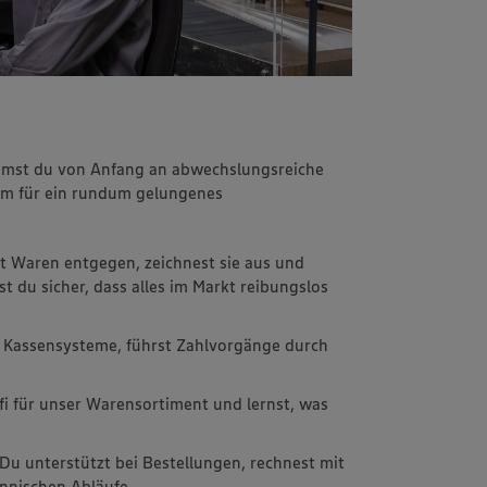
immst du von Anfang an abwechslungsreiche
m für ein rundum gelungenes
t Waren entgegen, zeichnest sie aus und
st du sicher, dass alles im Markt reibungslos
 Kassensysteme, führst Zahlvorgänge durch
fi für unser Warensortiment und lernst, was
 Du unterstützt bei Bestellungen, rechnest mit
nnischen Abläufe.