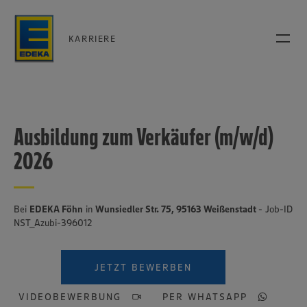
KARRIERE
Ausbildung zum Verkäufer (m/w/d)
2026
Bei
EDEKA Föhn
in
Wunsiedler Str. 75, 95163 Weißenstadt
- Job-ID
NST_Azubi-396012
JETZT BEWERBEN
VIDEOBEWERBUNG
PER WHATSAPP