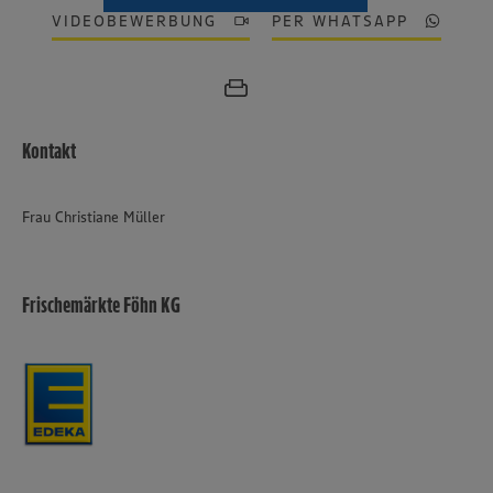
VIDEOBEWERBUNG
PER WHATSAPP
Kontakt
Frau Christiane Müller
Frischemärkte Föhn KG