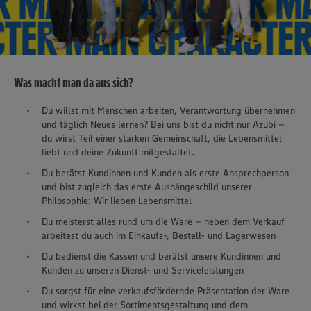
Was macht man da aus sich?
Du willst mit Menschen arbeiten, Verantwortung übernehmen
und täglich Neues lernen? Bei uns bist du nicht nur Azubi –
du wirst Teil einer starken Gemeinschaft, die Lebensmittel
liebt und deine Zukunft mitgestaltet.
Du berätst Kundinnen und Kunden als erste Ansprechperson
und bist zugleich das erste Aushängeschild unserer
Philosophie: Wir lieben Lebensmittel
Du meisterst alles rund um die Ware – neben dem Verkauf
arbeitest du auch im Einkaufs-, Bestell- und Lagerwesen
Du bedienst die Kassen und berätst unsere Kundinnen und
Kunden zu unseren Dienst- und Serviceleistungen
Du sorgst für eine verkaufsfördernde Präsentation der Ware
und wirkst bei der Sortimentsgestaltung und dem