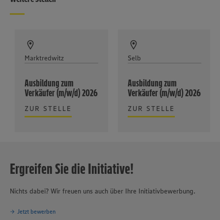
Marktredwitz
Selb
Ausbildung zum
Ausbildung zum
Verkäufer (m/w/d) 2026
Verkäufer (m/w/d) 2026
ZUR STELLE
ZUR STELLE
Ergreifen Sie die Initiative!
Nichts dabei? Wir freuen uns auch über Ihre Initiativbewerbung.
Jetzt bewerben