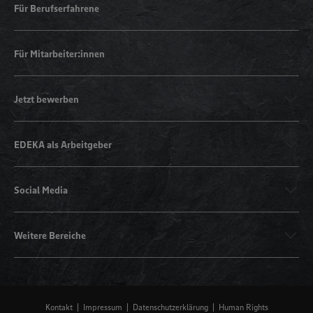
Für Berufserfahrene
Für Mitarbeiter:innen
Jetzt bewerben
EDEKA als Arbeitgeber
Social Media
Weitere Bereiche
Kontakt
Impressum
Datenschutzerklärung
Human Rights