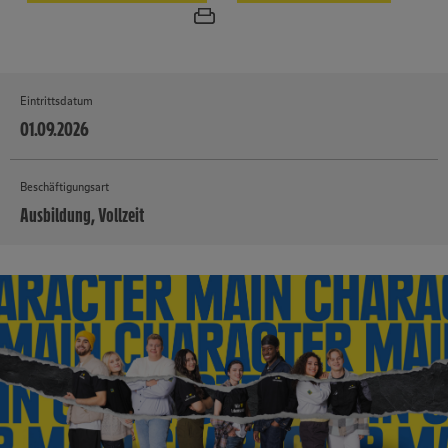
Eintrittsdatum
01.09.2026
Beschäftigungsart
Ausbildung, Vollzeit
MEHR