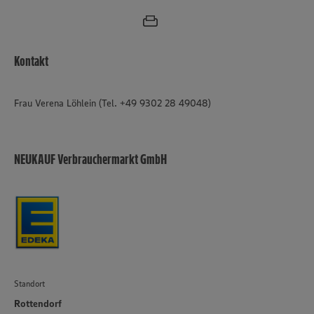
Kontakt
Frau Verena Löhlein (Tel. +49 9302 28 49048)
NEUKAUF Verbrauchermarkt GmbH
Standort
Rottendorf