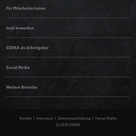
Für Mitarbeiter:innen
Jetzt bewerben
EDEKA als Arbeitgeber
Social Media
Weitere Bereiche
Kontakt
Impressum
Datenschutzerklärung
Human Rights
(c) 2026 EDEKA