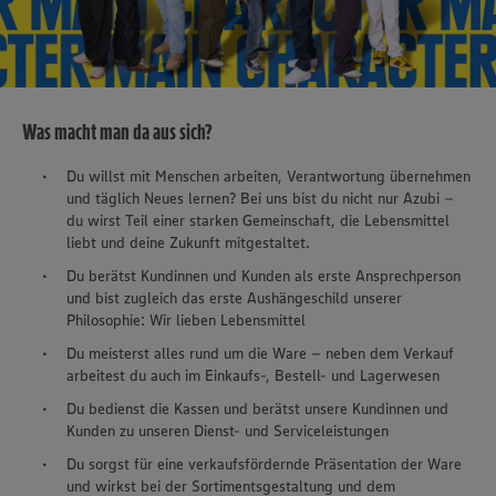
Was macht man da aus sich?
Du willst mit Menschen arbeiten, Verantwortung übernehmen
und täglich Neues lernen? Bei uns bist du nicht nur Azubi –
du wirst Teil einer starken Gemeinschaft, die Lebensmittel
liebt und deine Zukunft mitgestaltet.
Du berätst Kundinnen und Kunden als erste Ansprechperson
und bist zugleich das erste Aushängeschild unserer
Philosophie: Wir lieben Lebensmittel
Du meisterst alles rund um die Ware – neben dem Verkauf
arbeitest du auch im Einkaufs-, Bestell- und Lagerwesen
Du bedienst die Kassen und berätst unsere Kundinnen und
Kunden zu unseren Dienst- und Serviceleistungen
Du sorgst für eine verkaufsfördernde Präsentation der Ware
und wirkst bei der Sortimentsgestaltung und dem