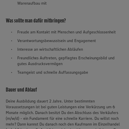
Warenaufbau mit
Was sollte man dafür mitbringen?
Freude am Kontakt mit Menschen und Aufgeschlossenheit
Verantwortungsbewusstsein und Engagement
Interesse an wirtschaftlichen Abläufen
Freundliches Auftreten, gepflegtes Erscheinungsbild und
gutes Ausdrucksvermögen
Teamgeist und schnelle Auffassungsgabe
Dauer und Ablauf
Deine Ausbildung dauert 2 Jahre. Unter bestimmten
Voraussetzungen ist bei guten Leistungen eine Verkürzung um 6
Monate möglich. Danach besitzt Du den Abschluss des Verkäufers
(m/w/d) - ein Fundament für eine schnelle Karriere. Du willst noch
mehr? Dann kannst Du danach noch den Kaufmann im Einzelhandel