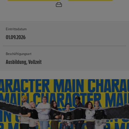
Eintrittsdatum
01.09.2026
Beschäftigungsart
Ausbildung, Vollzeit
MEHR