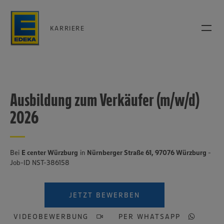
KARRIERE
Ausbildung zum Verkäufer (m/w/d)
2026
Bei
E center Würzburg
in
Nürnberger Straße 61, 97076 Würzburg
-
Job-ID NST-386158
JETZT BEWERBEN
VIDEOBEWERBUNG
PER WHATSAPP