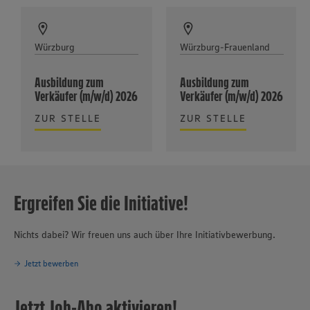
Würzburg
Würzburg-Frauenland
Ausbildung zum
Ausbildung zum
Verkäufer (m/w/d) 2026
Verkäufer (m/w/d) 2026
ZUR STELLE
ZUR STELLE
Ergreifen Sie die Initiative!
Nichts dabei? Wir freuen uns auch über Ihre Initiativbewerbung.
Jetzt bewerben
Jetzt Job-Abo aktivieren!