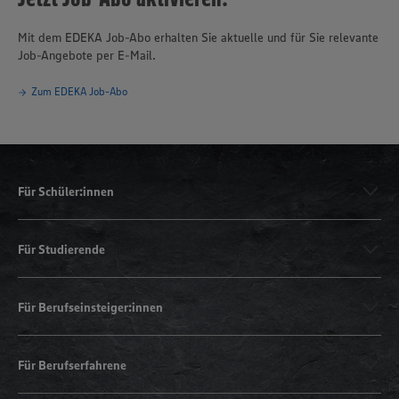
Mit dem EDEKA Job-Abo erhalten Sie aktuelle und für Sie relevante
Job-Angebote per E-Mail.
Zum EDEKA Job-Abo
Für Schüler:innen
Für Studierende
Für Berufseinsteiger:innen
Für Berufserfahrene