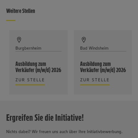
Weitere Stellen
Burgbernheim
Bad Windsheim
Ausbildung zum
Ausbildung zum
Verkäufer (m/w/d) 2026
Verkäufer (m/w/d) 2026
ZUR STELLE
ZUR STELLE
Ergreifen Sie die Initiative!
Nichts dabei? Wir freuen uns auch über Ihre Initiativbewerbung.