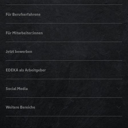
Für Berufserfahrene
Für Mitarbeiter:innen
Jetzt bewerben
EDEKA als Arbeitgeber
Social Media
Weitere Bereiche