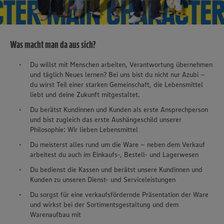
Was macht man da aus sich?
Du willst mit Menschen arbeiten, Verantwortung übernehmen
und täglich Neues lernen? Bei uns bist du nicht nur Azubi –
du wirst Teil einer starken Gemeinschaft, die Lebensmittel
liebt und deine Zukunft mitgestaltet.
Du berätst Kundinnen und Kunden als erste Ansprechperson
und bist zugleich das erste Aushängeschild unserer
Philosophie: Wir lieben Lebensmittel
Du meisterst alles rund um die Ware – neben dem Verkauf
arbeitest du auch im Einkaufs-, Bestell- und Lagerwesen
Du bedienst die Kassen und berätst unsere Kundinnen und
Kunden zu unseren Dienst- und Serviceleistungen
Du sorgst für eine verkaufsfördernde Präsentation der Ware
und wirkst bei der Sortimentsgestaltung und dem
Warenaufbau mit