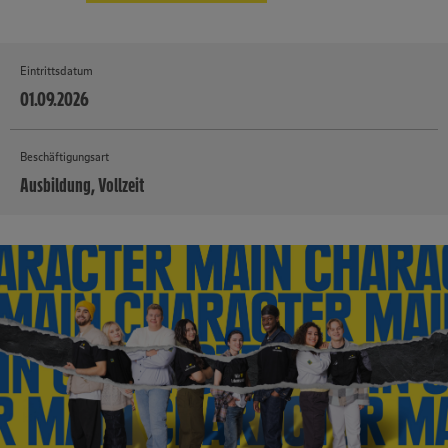
Eintrittsdatum
01.09.2026
Beschäftigungsart
Ausbildung, Vollzeit
MEHR