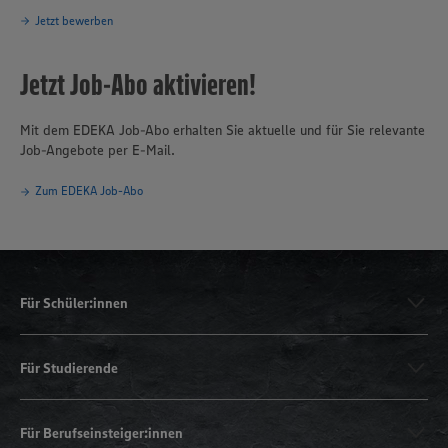
Jetzt bewerben
Jetzt Job-Abo aktivieren!
Mit dem EDEKA Job-Abo erhalten Sie aktuelle und für Sie relevante
Job-Angebote per E-Mail.
Zum EDEKA Job-Abo
Für Schüler:innen
Für Studierende
Für Berufseinsteiger:innen