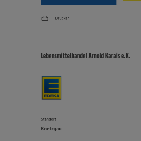
Drucken
Lebensmittelhandel Arnold Karais e.K.
Standort
Knetzgau