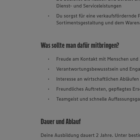
Dienst- und Serviceleistungen
Du sorgst für eine verkaufsfördernde 
Sortimentsgestaltung und dem Waren
Was sollte man dafür mitbringen?
Freude am Kontakt mit Menschen und 
Verantwortungsbewusstsein und Eng
Interesse an wirtschaftlichen Abläufen
Freundliches Auftreten, gepflegtes E
Teamgeist und schnelle Auffassungsg
Dauer und Ablauf
Deine Ausbildung dauert 2 Jahre. Unter best