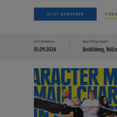
JETZT BEWERBEN
VIDE
Eintrittsdatum
Beschäftigungsart
01.09.2026
Ausbildung, Vollz