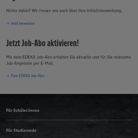
Nichts dabei? Wir freuen uns auch über Ihre Initiativbewerbung.
Jetzt bewerben
Jetzt Job-Abo aktivieren!
Mit dem EDEKA Job-Abo erhalten Sie aktuelle und für Sie relevante
Job-Angebote per E-Mail.
Zum EDEKA Job-Abo
Für Schüler:innen
Für Studierende