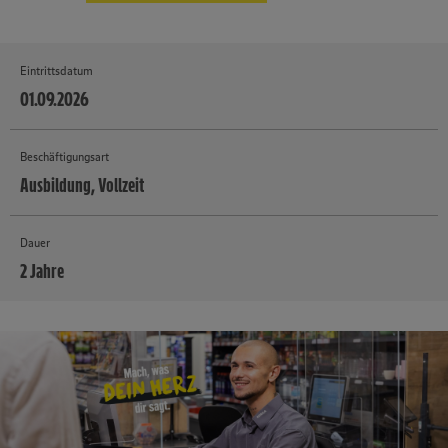
Eintrittsdatum
01.09.2026
Beschäftigungsart
Ausbildung, Vollzeit
Dauer
2 Jahre
MEHR