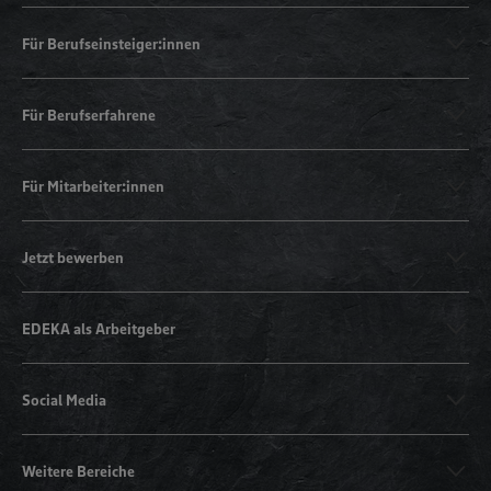
Für Berufseinsteiger:innen
Für Berufserfahrene
Für Mitarbeiter:innen
Jetzt bewerben
EDEKA als Arbeitgeber
Social Media
Weitere Bereiche