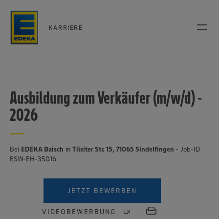
KARRIERE
Ausbildung zum Verkäufer (m/w/d) -
2026
Bei
EDEKA Baisch
in
Tilsiter Str. 15, 71065 Sindelfingen
- Job-ID
ESW-EH-35016
JETZT BEWERBEN
VIDEOBEWERBUNG