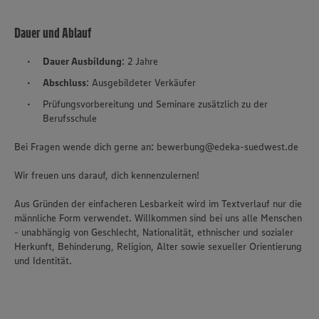
Dauer und Ablauf
Dauer Ausbildung
: 2 Jahre
Abschluss
: Ausgebildeter Verkäufer
Prüfungsvorbereitung und Seminare zusätzlich zu der
Berufsschule
Bei Fragen wende dich gerne an: bewerbung@edeka-suedwest.de
Wir freuen uns darauf, dich kennenzulernen!
Aus Gründen der einfacheren Lesbarkeit wird im Textverlauf nur die
männliche Form verwendet. Willkommen sind bei uns alle Menschen
- unabhängig von Geschlecht, Nationalität, ethnischer und sozialer
Herkunft, Behinderung, Religion, Alter sowie sexueller Orientierung
und Identität.