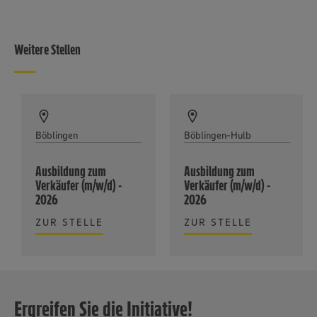
Weitere Stellen
Böblingen
Böblingen-Hulb
Ausbildung zum
Ausbildung zum
Verkäufer (m/w/d) -
Verkäufer (m/w/d) -
2026
2026
ZUR STELLE
ZUR STELLE
Ergreifen Sie die Initiative!