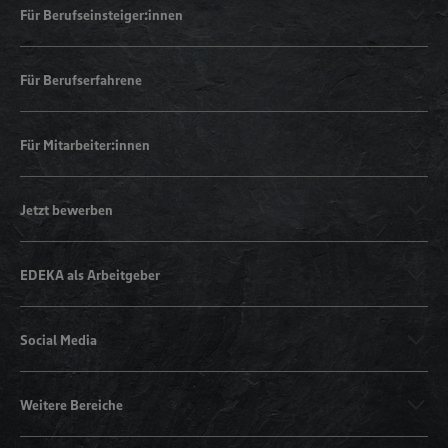
Für Berufseinsteiger:innen
Für Berufserfahrene
Für Mitarbeiter:innen
Jetzt bewerben
EDEKA als Arbeitgeber
Social Media
Weitere Bereiche