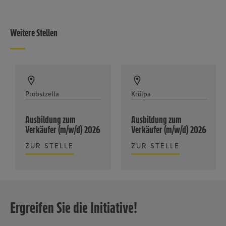
Weitere Stellen
Probstzella
Krölpa
Ausbildung zum
Ausbildung zum
Verkäufer (m/w/d) 2026
Verkäufer (m/w/d) 2026
ZUR STELLE
ZUR STELLE
Ergreifen Sie die Initiative!