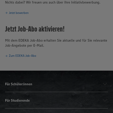
Nichts dabei? Wir freuen uns auch über Ihre Initiativbewerbung.
Jetzt bewerben
Jetzt Job-Abo aktivieren!
Mit dem EDEKA Job-Abo erhalten Sie aktuelle und für Sie relevante
Job-Angebote per E-Mail.
Zum EDEKA Job-Abo
Für Schüler:innen
Für Studierende