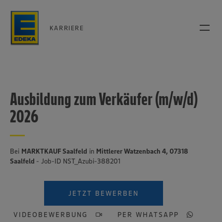
KARRIERE
Ausbildung zum Verkäufer (m/w/d)
2026
Bei
MARKTKAUF Saalfeld
in
Mittlerer Watzenbach 4, 07318
Saalfeld
- Job-ID NST_Azubi-388201
JETZT BEWERBEN
VIDEOBEWERBUNG
PER WHATSAPP