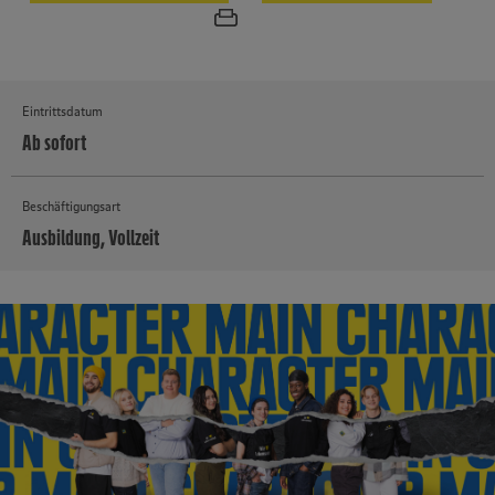
Eintrittsdatum
Ab sofort
Beschäftigungsart
Ausbildung, Vollzeit
MEHR