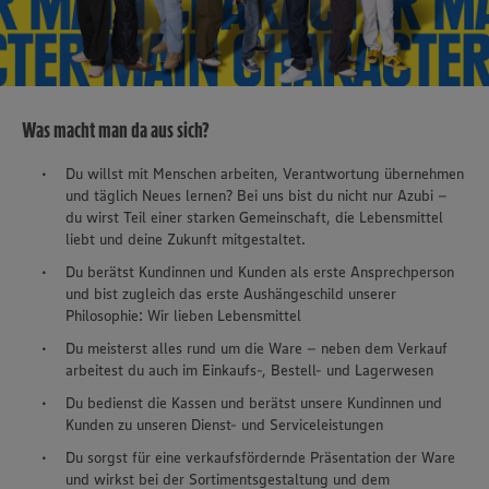
Was macht man da aus sich?
Du willst mit Menschen arbeiten, Verantwortung übernehmen
und täglich Neues lernen? Bei uns bist du nicht nur Azubi –
du wirst Teil einer starken Gemeinschaft, die Lebensmittel
liebt und deine Zukunft mitgestaltet.
Du berätst Kundinnen und Kunden als erste Ansprechperson
und bist zugleich das erste Aushängeschild unserer
Philosophie: Wir lieben Lebensmittel
Du meisterst alles rund um die Ware – neben dem Verkauf
arbeitest du auch im Einkaufs-, Bestell- und Lagerwesen
Du bedienst die Kassen und berätst unsere Kundinnen und
Kunden zu unseren Dienst- und Serviceleistungen
Du sorgst für eine verkaufsfördernde Präsentation der Ware
und wirkst bei der Sortimentsgestaltung und dem