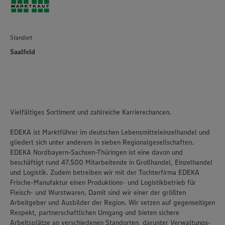
Standort
Saalfeld
Vielfältiges Sortiment und zahlreiche Karrierechancen.
EDEKA ist Marktführer im deutschen Lebensmitteleinzelhandel und
gliedert sich unter anderem in sieben Regionalgesellschaften.
EDEKA Nordbayern-Sachsen-Thüringen ist eine davon und
beschäftigt rund 47.500 Mitarbeitende in Großhandel, Einzelhandel
und Logistik. Zudem betreiben wir mit der Tochterfirma EDEKA
Frische-Manufaktur einen Produktions- und Logistikbetrieb für
Fleisch- und Wurstwaren. Damit sind wir einer der größten
Arbeitgeber und Ausbilder der Region. Wir setzen auf gegenseitigen
Respekt, partnerschaftlichen Umgang und bieten sichere
Arbeitsplätze an verschiedenen Standorten, darunter Verwaltungs-