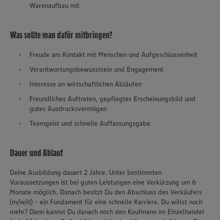
Warenaufbau mit
Was sollte man dafür mitbringen?
Freude am Kontakt mit Menschen und Aufgeschlossenheit
Verantwortungsbewusstsein und Engagement
Interesse an wirtschaftlichen Abläufen
Freundliches Auftreten, gepflegtes Erscheinungsbild und
gutes Ausdrucksvermögen
Teamgeist und schnelle Auffassungsgabe
Dauer und Ablauf
Deine Ausbildung dauert 2 Jahre. Unter bestimmten
Voraussetzungen ist bei guten Leistungen eine Verkürzung um 6
Monate möglich. Danach besitzt Du den Abschluss des Verkäufers
(m/w/d) - ein Fundament für eine schnelle Karriere. Du willst noch
mehr? Dann kannst Du danach noch den Kaufmann im Einzelhandel