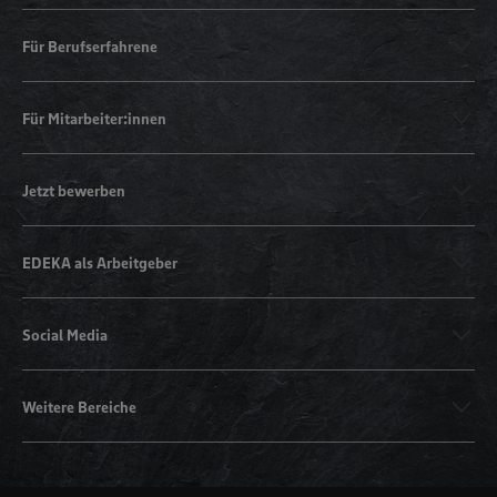
Für Berufserfahrene
Für Mitarbeiter:innen
Jetzt bewerben
EDEKA als Arbeitgeber
Social Media
Weitere Bereiche