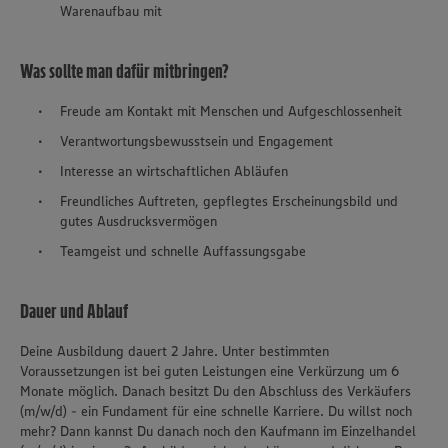
Warenaufbau mit
Was sollte man dafür mitbringen?
Freude am Kontakt mit Menschen und Aufgeschlossenheit
Verantwortungsbewusstsein und Engagement
Interesse an wirtschaftlichen Abläufen
Freundliches Auftreten, gepflegtes Erscheinungsbild und
gutes Ausdrucksvermögen
Teamgeist und schnelle Auffassungsgabe
Dauer und Ablauf
Deine Ausbildung dauert 2 Jahre. Unter bestimmten
Voraussetzungen ist bei guten Leistungen eine Verkürzung um 6
Monate möglich. Danach besitzt Du den Abschluss des Verkäufers
(m/w/d) - ein Fundament für eine schnelle Karriere. Du willst noch
mehr? Dann kannst Du danach noch den Kaufmann im Einzelhandel