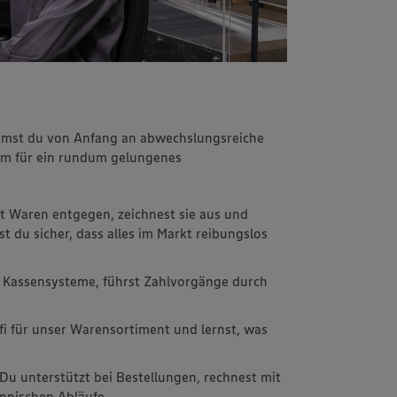
immst du von Anfang an abwechslungsreiche
m für ein rundum gelungenes
t Waren entgegen, zeichnest sie aus und
st du sicher, dass alles im Markt reibungslos
 Kassensysteme, führst Zahlvorgänge durch
fi für unser Warensortiment und lernst, was
 Du unterstützt bei Bestellungen, rechnest mit
nnischen Abläufe.