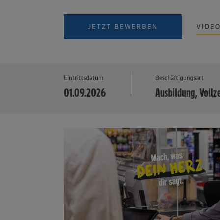
JETZT BEWERBEN
VIDE
Eintrittsdatum
Beschäftigungsart
01.09.2026
Ausbildung, Vollz