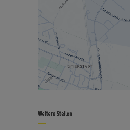
Weitere Stellen