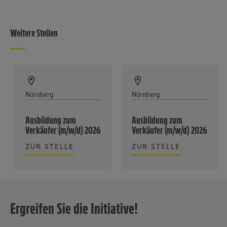
Weitere Stellen
Nürnberg
Nürnberg
Ausbildung zum
Ausbildung zum
Verkäufer (m/w/d) 2026
Verkäufer (m/w/d) 2026
ZUR STELLE
ZUR STELLE
Ergreifen Sie die Initiative!