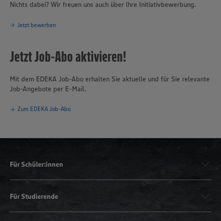
Nichts dabei? Wir freuen uns auch über Ihre Initiativbewerbung.
Jetzt bewerben
Jetzt Job-Abo aktivieren!
Mit dem EDEKA Job-Abo erhalten Sie aktuelle und für Sie relevante
Job-Angebote per E-Mail.
Zum EDEKA Job-Abo
Für Schüler:innen
Für Studierende