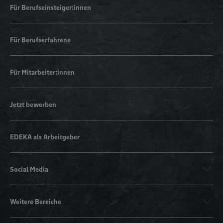
Für Berufseinsteiger:innen
Für Berufserfahrene
Für Mitarbeiter:innen
Jetzt bewerben
EDEKA als Arbeitgeber
Social Media
Weitere Bereiche