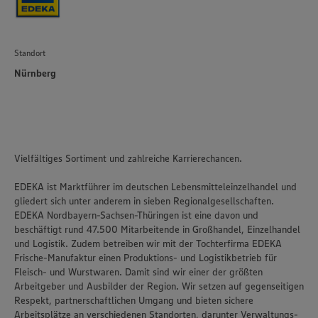
Standort
Nürnberg
Vielfältiges Sortiment und zahlreiche Karrierechancen.
EDEKA ist Marktführer im deutschen Lebensmitteleinzelhandel und
gliedert sich unter anderem in sieben Regionalgesellschaften.
EDEKA Nordbayern-Sachsen-Thüringen ist eine davon und
beschäftigt rund 47.500 Mitarbeitende in Großhandel, Einzelhandel
und Logistik. Zudem betreiben wir mit der Tochterfirma EDEKA
Frische-Manufaktur einen Produktions- und Logistikbetrieb für
Fleisch- und Wurstwaren. Damit sind wir einer der größten
Arbeitgeber und Ausbilder der Region. Wir setzen auf gegenseitigen
Respekt, partnerschaftlichen Umgang und bieten sichere
Arbeitsplätze an verschiedenen Standorten, darunter Verwaltungs-