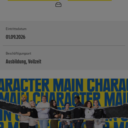
Eintrittsdatum
01.09.2026
Beschäftigungsart
Ausbildung, Vollzeit
MEHR