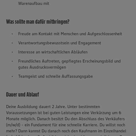
Warenaufbau mit
Was sollte man dafür mitbringen?
Freude am Kontakt mit Menschen und Aufgeschlossenheit
Verantwortungsbewusstsein und Engagement
Interesse an wirtschaftlichen Abläufen
Freundliches Auftreten, gepflegtes Erscheinungsbild und
gutes Ausdrucksvermögen
Teamgeist und schnelle Auffassungsgabe
Dauer und Ablauf
Deine Ausbildung dauert 2 Jahre. Unter bestimmten
Voraussetzungen ist bei guten Leistungen eine Verkürzung um 6
Monate möglich. Danach besitzt Du den Abschluss des Verkäufers
(m/w/d) - ein Fundament für eine schnelle Karriere. Du willst noch
mehr? Dann kannst Du danach noch den Kaufmann im Einzelhandel