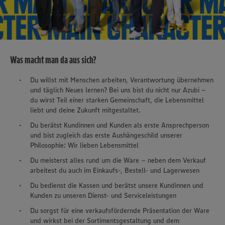
Was macht man da aus sich?
Du willst mit Menschen arbeiten, Verantwortung übernehmen
und täglich Neues lernen? Bei uns bist du nicht nur Azubi –
du wirst Teil einer starken Gemeinschaft, die Lebensmittel
liebt und deine Zukunft mitgestaltet.
Du berätst Kundinnen und Kunden als erste Ansprechperson
und bist zugleich das erste Aushängeschild unserer
Philosophie: Wir lieben Lebensmittel
Du meisterst alles rund um die Ware – neben dem Verkauf
arbeitest du auch im Einkaufs-, Bestell- und Lagerwesen
Du bedienst die Kassen und berätst unsere Kundinnen und
Kunden zu unseren Dienst- und Serviceleistungen
Du sorgst für eine verkaufsfördernde Präsentation der Ware
und wirkst bei der Sortimentsgestaltung und dem