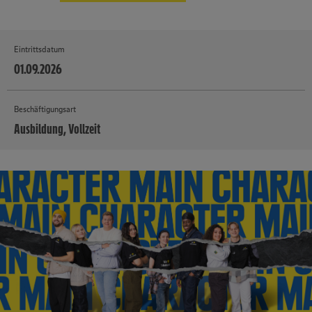
Eintrittsdatum
01.09.2026
Beschäftigungsart
Ausbildung, Vollzeit
MEHR