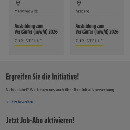
Marktredwitz
Arzberg
Ausbildung zum
Ausbildung zum
Verkäufer (m/w/d) 2026
Verkäufer (m/w/d) 2026
ZUR STELLE
ZUR STELLE
Ergreifen Sie die Initiative!
Nichts dabei? Wir freuen uns auch über Ihre Initiativbewerbung.
Jetzt bewerben
Jetzt Job-Abo aktivieren!