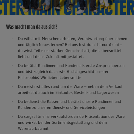
Was macht man da aus sich?
Du willst mit Menschen arbeiten, Verantwortung übernehmen
und täglich Neues lernen? Bei uns bist du nicht nur Azubi –
du wirst Teil einer starken Gemeinschaft, die Lebensmittel
liebt und deine Zukunft mitgestaltet.
Du berätst Kundinnen und Kunden als erste Ansprechperson
und bist zugleich das erste Aushängeschild unserer
Philosophie: Wir lieben Lebensmittel
Du meisterst alles rund um die Ware – neben dem Verkauf
arbeitest du auch im Einkaufs-, Bestell- und Lagerwesen
Du bedienst die Kassen und berätst unsere Kundinnen und
Kunden zu unseren Dienst- und Serviceleistungen
Du sorgst für eine verkaufsfördernde Präsentation der Ware
und wirkst bei der Sortimentsgestaltung und dem
Warenaufbau mit