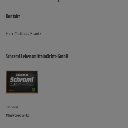
Kontakt
Herr Matthias Krantz
Schraml Lebensmittelmärkte GmbH
Standort
Marktredwitz