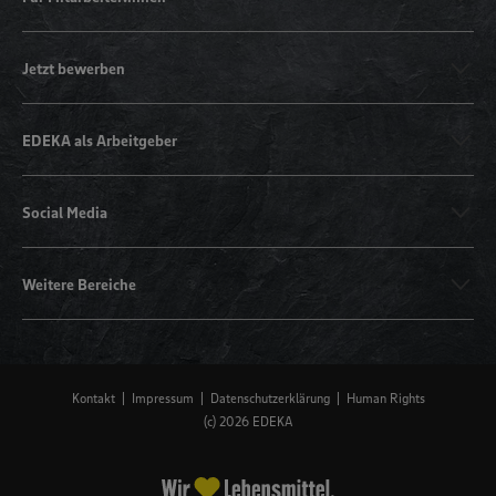
Jetzt bewerben
EDEKA als Arbeitgeber
Social Media
Weitere Bereiche
Kontakt
Impressum
Datenschutzerklärung
Human Rights
(c) 2026 EDEKA