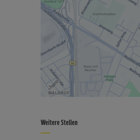
Weitere Stellen