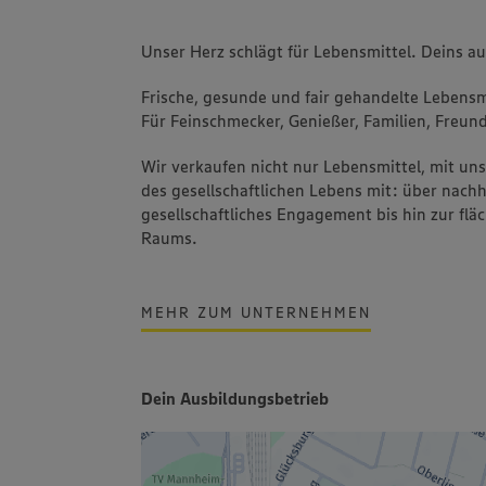
Unser Herz schlägt für Lebensmittel. Deins a
Frische, gesunde und fair gehandelte Lebensmi
Für Feinschmecker, Genießer, Familien, Freund
Wir verkaufen nicht nur Lebensmittel, mit u
des gesellschaftlichen Lebens mit: über nachh
gesellschaftliches Engagement bis hin zur fl
Raums.
MEHR ZUM UNTERNEHMEN
Dein Ausbildungsbetrieb