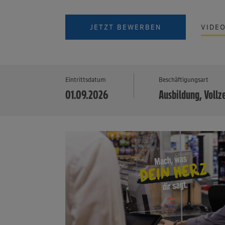
JETZT BEWERBEN
VIDE
Eintrittsdatum
Beschäftigungsart
01.09.2026
Ausbildung, Vollz