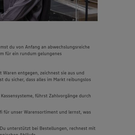
immst du von Anfang an abwechslungsreiche
m für ein rundum gelungenes
t Waren entgegen, zeichnest sie aus und
st du sicher, dass alles im Markt reibungslos
 Kassensysteme, führst Zahlvorgänge durch
fi für unser Warensortiment und lernst, was
 Du unterstützt bei Bestellungen, rechnest mit
nnischen Abläufe.