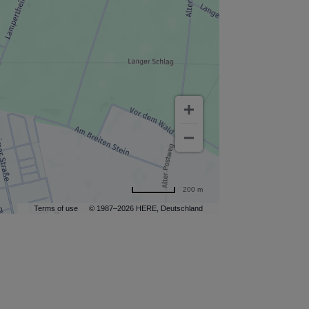
200 m
Terms of use
© 1987–2026 HERE, Deutschland