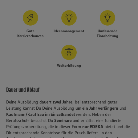
Gute
Ideenmanagement
Umfassende
Karrierechancen
Einarbeitung
Weiterbildung
Dauer und Ablauf
Deine Ausbildung dauert
zwei Jahre
, bei entsprechend guter
Leistung kannst Du Deine Ausbildung
um ein Jahr verlängern
und
Kaufmann/Kauffrau im Einzelhandel
werden. Neben der
Berufsschule besuchst Du
Seminare
und erhältst eine fundierte
Prüfungsvorbereitung, die in dieser Form
nur EDEKA
bietet und die
Dir entsprechende Kenntnisse für die Praxis liefert. In den