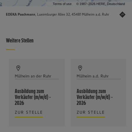
Terms of use
© 1987–2026 HERE, Deutschland
EDEKA Paschmann
, Luxemburger Allee 32, 45481 Mülheim a.d. Ruhr
Weitere Stellen
Mülheim an der Ruhr
Mülheim a.d. Ruhr
Ausbildung zum
Ausbildung zum
Verkäufer (m/w/d) -
Verkäufer (m/w/d) -
2026
2026
ZUR STELLE
ZUR STELLE