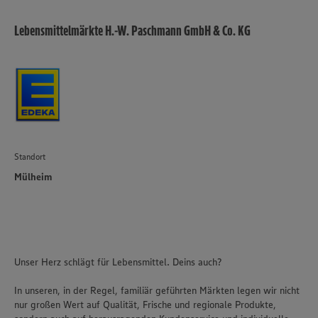
Lebensmittelmärkte H.-W. Paschmann GmbH & Co. KG
Standort
Mülheim
Unser Herz schlägt für Lebensmittel. Deins auch?
In unseren, in der Regel, familiär geführten Märkten legen wir nicht
nur großen Wert auf Qualität, Frische und regionale Produkte,