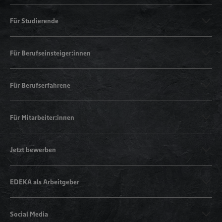
Für Studierende
Für Berufseinsteiger:innen
Für Berufserfahrene
Für Mitarbeiter:innen
Jetzt bewerben
EDEKA als Arbeitgeber
Social Media