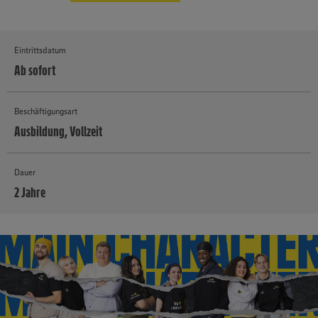
Eintrittsdatum
Ab sofort
Beschäftigungsart
Ausbildung, Vollzeit
Dauer
2 Jahre
MEHR