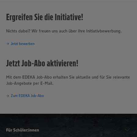
Ergreifen Sie die Initiative!
Nichts dabei? Wir freuen uns auch über Ihre Initiativbewerbung.
Jetzt bewerben
Jetzt Job-Abo aktivieren!
Mit dem EDEKA Job-Abo erhalten Sie aktuelle und für Sie relevante
Job-Angebote per E-Mail.
Zum EDEKA Job-Abo
Für Schüler:innen