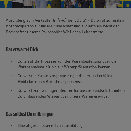
Ausbildung zum Verkäufer (m/w/d) bei EDEKA - Du wirst zur ersten
Ansprechperson für unsere Kundschaft und zugleich ein wichtiger
Botschafter unserer Philosophie: Wir lieben Lebensmittel.
Das erwartet Dich
Du lernst die Prozesse von der Warenbestellung über die
Warenannahme bis hin zur Warenpräsentation kennen
Du wirst in Kassiervorgänge eingearbeitet und erhältst
Einblicke in den Abrechnungsprozess
Du wirst zum wichtigen Berater für unsere Kundschaft, indem
Du umfassendes Wissen über unsere Waren erwirbst
Das solltest Du mitbringen
Eine abgeschlossene Schulausbildung