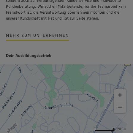
sondern auch auf herausragenden Kundenservice und individuelle
Kundenberatung. Wir suchen Mitarbeitende, für die Teamarbeit kein
Fremdwort ist, die Verantwortung übernehmen möchten und die
unserer Kundschaft mit Rat und Tat zur Seite stehen.
MEHR ZUM UNTERNEHMEN
Dein Ausbildungsbetrieb
200 m