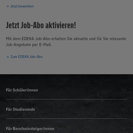
Jetzt bewerben
Jetzt Job-Abo aktivieren!
Mit dem EDEKA Job-Abo erhalten Sie aktuelle und für Sie relevante
Job-Angebote per E-Mail.
Zum EDEKA Job-Abo
Für Schüler:innen
Für Studierende
Für Berufseinsteiger:innen