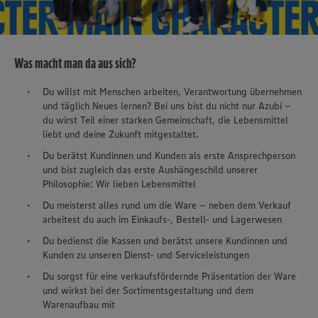
Was macht man da aus sich?
Du willst mit Menschen arbeiten, Verantwortung übernehmen
und täglich Neues lernen? Bei uns bist du nicht nur Azubi –
du wirst Teil einer starken Gemeinschaft, die Lebensmittel
liebt und deine Zukunft mitgestaltet.
Du berätst Kundinnen und Kunden als erste Ansprechperson
und bist zugleich das erste Aushängeschild unserer
Philosophie: Wir lieben Lebensmittel
Du meisterst alles rund um die Ware – neben dem Verkauf
arbeitest du auch im Einkaufs-, Bestell- und Lagerwesen
Du bedienst die Kassen und berätst unsere Kundinnen und
Kunden zu unseren Dienst- und Serviceleistungen
Du sorgst für eine verkaufsfördernde Präsentation der Ware
und wirkst bei der Sortimentsgestaltung und dem
Warenaufbau mit