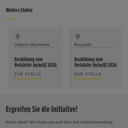
Weitere Stellen
Limbach-Oberfrohna
Burgstädt
Ausbildung zum
Ausbildung zum
Verkäufer (m/w/d) 2026
Verkäufer (m/w/d) 2026
ZUR STELLE
ZUR STELLE
Ergreifen Sie die Initiative!
Nichts dabei? Wir freuen uns auch über Ihre Initiativbewerbung.