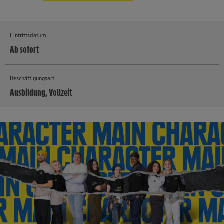
Eintrittsdatum
Ab sofort
Beschäftigungsart
Ausbildung, Vollzeit
MEHR