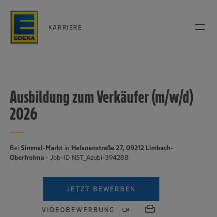
KARRIERE
Ausbildung zum Verkäufer (m/w/d)
2026
Bei
Simmel-Markt
in
Helenenstraße 27, 09212 Limbach-
Oberfrohna
- Job-ID NST_Azubi-394288
JETZT BEWERBEN
VIDEOBEWERBUNG