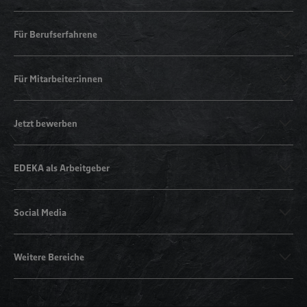
Für Berufserfahrene
Für Mitarbeiter:innen
Jetzt bewerben
EDEKA als Arbeitgeber
Social Media
Weitere Bereiche