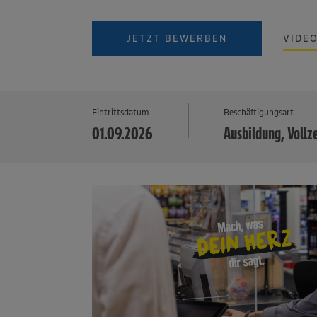
JETZT BEWERBEN
VIDE
Eintrittsdatum
Beschäftigungsart
01.09.2026
Ausbildung, Vollz