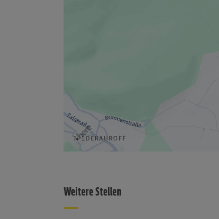
Weitere Stellen