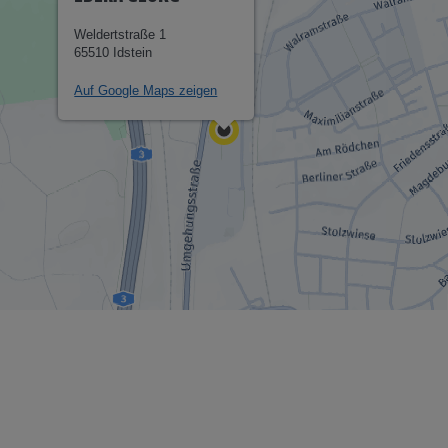
Weldertstraße 1
65510 Idstein
Auf Google Maps zeigen