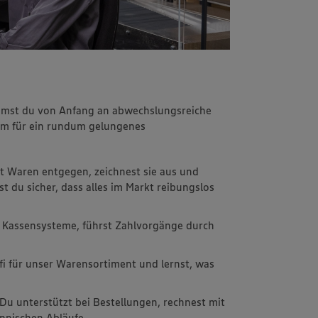
immst du von Anfang an abwechslungsreiche
m für ein rundum gelungenes
t Waren entgegen, zeichnest sie aus und
st du sicher, dass alles im Markt reibungslos
 Kassensysteme, führst Zahlvorgänge durch
fi für unser Warensortiment und lernst, was
 Du unterstützt bei Bestellungen, rechnest mit
nnischen Abläufe.