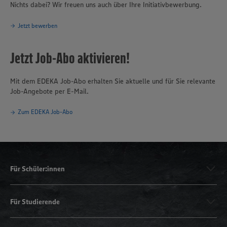
Nichts dabei? Wir freuen uns auch über Ihre Initiativbewerbung.
Jetzt bewerben
Jetzt Job-Abo aktivieren!
Mit dem EDEKA Job-Abo erhalten Sie aktuelle und für Sie relevante
Job-Angebote per E-Mail.
Zum EDEKA Job-Abo
Für Schüler:innen
Für Studierende