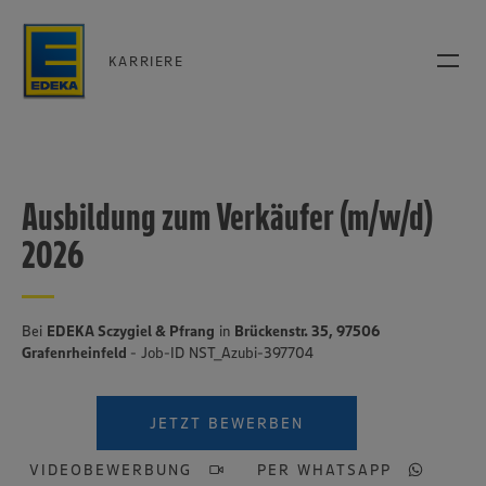
KARRIERE
Ausbildung zum Verkäufer (m/w/d)
2026
Bei
EDEKA Sczygiel & Pfrang
in
Brückenstr. 35, 97506
Grafenrheinfeld
- Job-ID NST_Azubi-397704
JETZT BEWERBEN
VIDEOBEWERBUNG
PER WHATSAPP