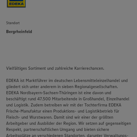
Standort
Bergrheinfeld
Vielfältiges Sortiment und zahlreiche Karrierechancen.
EDEKA ist Marktführer im deutschen Lebensmitteleinzelhandel und
gliedert sich unter anderem in sieben Regionalgesellschaften.
EDEKA Nordbayern-Sachsen-Thüringen ist eine davon und
beschäftigt rund 47.500 Mitarbeitende in Großhandel, Einzelhandel
und Logistik. Zudem betreiben wir mit der Tochterfirma EDEKA
Frische-Manufaktur einen Produktions- und Logistikbetrieb für
Fleisch- und Wurstwaren. Damit sind wir einer der größten
Arbeitgeber und Ausbilder der Region. Wir setzen auf gegenseitigen
Respekt, partnerschaftlichen Umgang und bieten sichere
Arbeitsplätze an verschiedenen Standorten, darunter Verwaltungs-