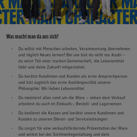
Was macht man da aus sich?
Du willst mit Menschen arbeiten, Verantwortung übernehmen
und täglich Neues lernen? Bei uns bist du nicht nur Azubi –
du wirst Teil einer starken Gemeinschaft, die Lebensmittel
liebt und deine Zukunft mitgestaltet.
Du berätst Kundinnen und Kunden als erste Ansprechperson
und bist zugleich das erste Aushängeschild unserer
Philosophie: Wir lieben Lebensmittel
Du meisterst alles rund um die Ware – neben dem Verkauf
arbeitest du auch im Einkaufs-, Bestell- und Lagerwesen
Du bedienst die Kassen und berätst unsere Kundinnen und
Kunden zu unseren Dienst- und Serviceleistungen
Du sorgst für eine verkaufsfördernde Präsentation der Ware
und wirkst bei der Sortimentsgestaltung und dem