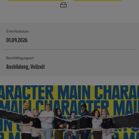
Eintrittsdatum
01.09.2026
Beschäftigungsart
Ausbildung, Vollzeit
MEHR