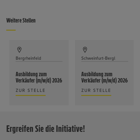
Weitere Stellen
Bergrheinfeld
Schweinfurt-Bergl
Ausbildung zum
Ausbildung zum
Verkäufer (m/w/d) 2026
Verkäufer (m/w/d) 2026
ZUR STELLE
ZUR STELLE
Ergreifen Sie die Initiative!