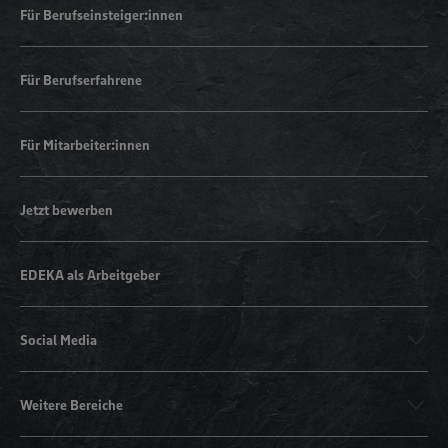
Für Berufseinsteiger:innen
Für Berufserfahrene
Für Mitarbeiter:innen
Jetzt bewerben
EDEKA als Arbeitgeber
Social Media
Weitere Bereiche