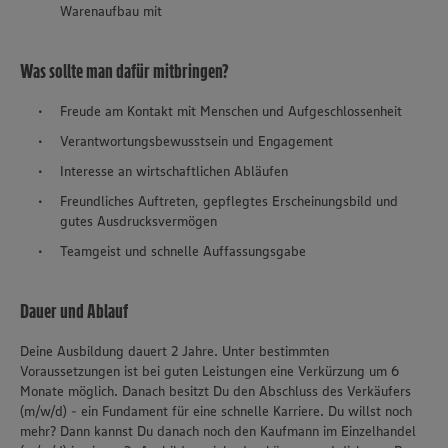
Warenaufbau mit
Was sollte man dafür mitbringen?
Freude am Kontakt mit Menschen und Aufgeschlossenheit
Verantwortungsbewusstsein und Engagement
Interesse an wirtschaftlichen Abläufen
Freundliches Auftreten, gepflegtes Erscheinungsbild und
gutes Ausdrucksvermögen
Teamgeist und schnelle Auffassungsgabe
Dauer und Ablauf
Deine Ausbildung dauert 2 Jahre. Unter bestimmten
Voraussetzungen ist bei guten Leistungen eine Verkürzung um 6
Monate möglich. Danach besitzt Du den Abschluss des Verkäufers
(m/w/d) - ein Fundament für eine schnelle Karriere. Du willst noch
mehr? Dann kannst Du danach noch den Kaufmann im Einzelhandel