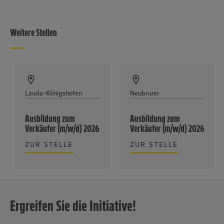
Weitere Stellen
Lauda-Königshofen
Neubrunn
Ausbildung zum
Ausbildung zum
Verkäufer (m/w/d) 2026
Verkäufer (m/w/d) 2026
ZUR STELLE
ZUR STELLE
Ergreifen Sie die Initiative!