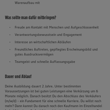
Warenaufbau mit
Was sollte man dafür mitbringen?
Freude am Kontakt mit Menschen und Aufgeschlossenheit
Verantwortungsbewusstsein und Engagement
Interesse an wirtschaftlichen Abläufen
Freundliches Auftreten, gepflegtes Erscheinungsbild und
gutes Ausdrucksvermögen
Teamgeist und schnelle Auffassungsgabe
Dauer und Ablauf
Deine Ausbildung dauert 2 Jahre. Unter bestimmten
Voraussetzungen ist bei guten Leistungen eine Verkürzung um 6
Monate möglich. Danach besitzt Du den Abschluss des Verkäufers
(m/w/d) - ein Fundament für eine schnelle Karriere. Du willst noch
mehr? Dann kannst Du danach noch den Kaufmann im Einzelhandel