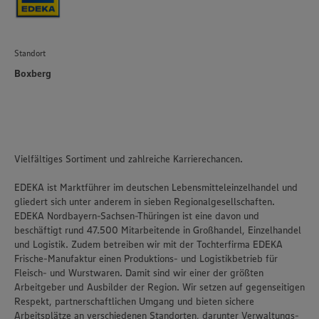
Standort
Boxberg
Vielfältiges Sortiment und zahlreiche Karrierechancen.
EDEKA ist Marktführer im deutschen Lebensmitteleinzelhandel und
gliedert sich unter anderem in sieben Regionalgesellschaften.
EDEKA Nordbayern-Sachsen-Thüringen ist eine davon und
beschäftigt rund 47.500 Mitarbeitende in Großhandel, Einzelhandel
und Logistik. Zudem betreiben wir mit der Tochterfirma EDEKA
Frische-Manufaktur einen Produktions- und Logistikbetrieb für
Fleisch- und Wurstwaren. Damit sind wir einer der größten
Arbeitgeber und Ausbilder der Region. Wir setzen auf gegenseitigen
Respekt, partnerschaftlichen Umgang und bieten sichere
Arbeitsplätze an verschiedenen Standorten, darunter Verwaltungs-