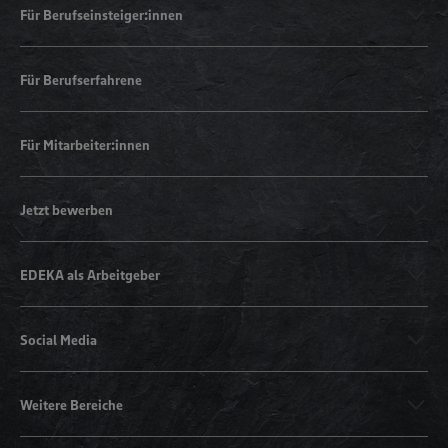
Für Berufseinsteiger:innen
Für Berufserfahrene
Für Mitarbeiter:innen
Jetzt bewerben
EDEKA als Arbeitgeber
Social Media
Weitere Bereiche