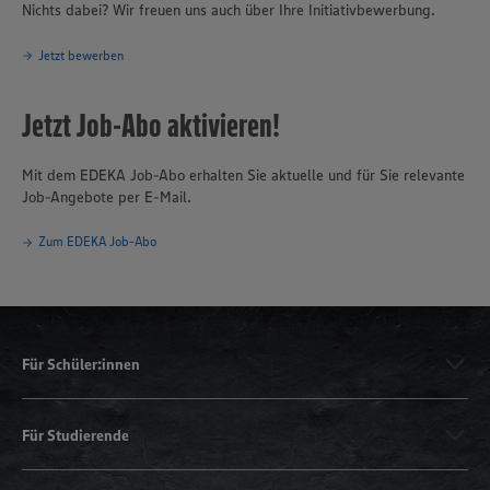
Nichts dabei? Wir freuen uns auch über Ihre Initiativbewerbung.
Jetzt bewerben
Jetzt Job-Abo aktivieren!
Mit dem EDEKA Job-Abo erhalten Sie aktuelle und für Sie relevante
Job-Angebote per E-Mail.
Zum EDEKA Job-Abo
Für Schüler:innen
Für Studierende