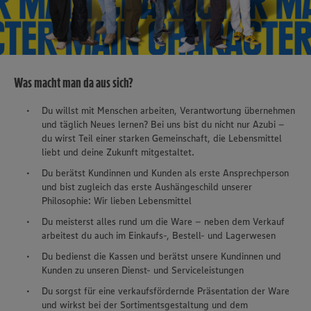
Was macht man da aus sich?
Du willst mit Menschen arbeiten, Verantwortung übernehmen
und täglich Neues lernen? Bei uns bist du nicht nur Azubi –
du wirst Teil einer starken Gemeinschaft, die Lebensmittel
liebt und deine Zukunft mitgestaltet.
Du berätst Kundinnen und Kunden als erste Ansprechperson
und bist zugleich das erste Aushängeschild unserer
Philosophie: Wir lieben Lebensmittel
Du meisterst alles rund um die Ware – neben dem Verkauf
arbeitest du auch im Einkaufs-, Bestell- und Lagerwesen
Du bedienst die Kassen und berätst unsere Kundinnen und
Kunden zu unseren Dienst- und Serviceleistungen
Du sorgst für eine verkaufsfördernde Präsentation der Ware
und wirkst bei der Sortimentsgestaltung und dem