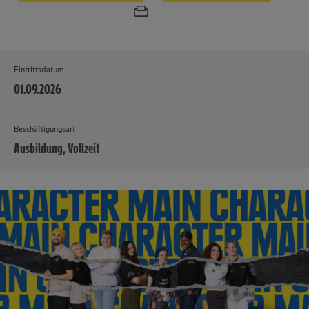
Eintrittsdatum
01.09.2026
Beschäftigungsart
Ausbildung, Vollzeit
MEHR