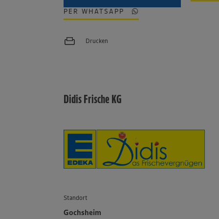
PER WHATSAPP
Drucken
Didis Frische KG
Standort
Gochsheim