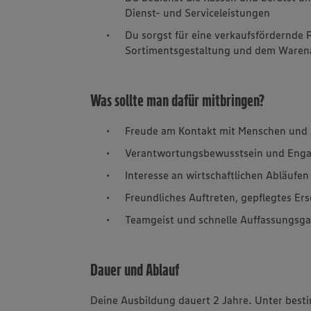
Dienst- und Serviceleistungen
Du sorgst für eine verkaufsfördernde 
Sortimentsgestaltung und dem Waren
Was sollte man dafür mitbringen?
Freude am Kontakt mit Menschen und 
Verantwortungsbewusstsein und Eng
Interesse an wirtschaftlichen Abläufen
Freundliches Auftreten, gepflegtes E
Teamgeist und schnelle Auffassungsg
Dauer und Ablauf
Deine Ausbildung dauert 2 Jahre. Unter best