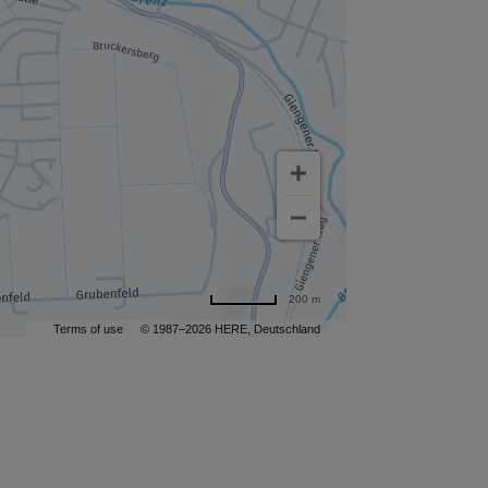
200 m
Terms of use
© 1987–2026 HERE, Deutschland