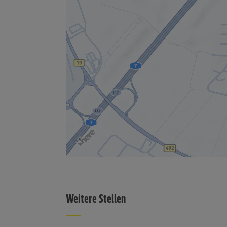
Weitere Stellen