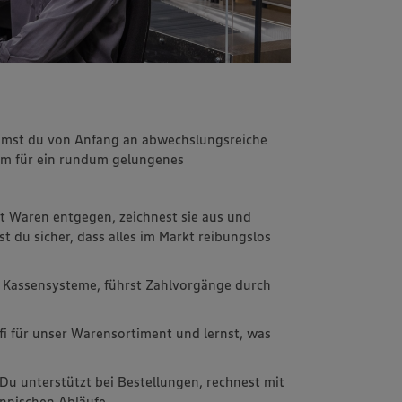
immst du von Anfang an abwechslungsreiche
m für ein rundum gelungenes
t Waren entgegen, zeichnest sie aus und
st du sicher, dass alles im Markt reibungslos
 Kassensysteme, führst Zahlvorgänge durch
fi für unser Warensortiment und lernst, was
 Du unterstützt bei Bestellungen, rechnest mit
nnischen Abläufe.