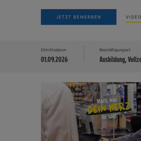
JETZT BEWERBEN
VIDE
Eintrittsdatum
Beschäftigungsart
01.09.2026
Ausbildung, Vollz