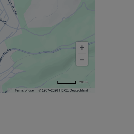
200 m
Terms of use
© 1987–2026 HERE, Deutschland