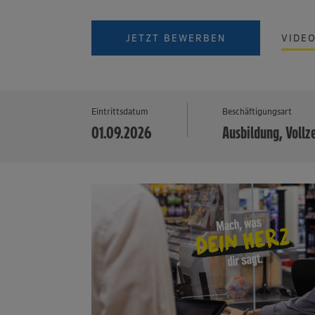
JETZT BEWERBEN
VIDE
Eintrittsdatum
Beschäftigungsart
01.09.2026
Ausbildung, Vollz