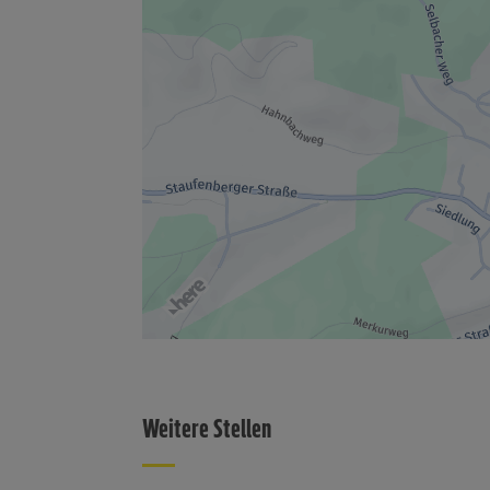
Weitere Stellen