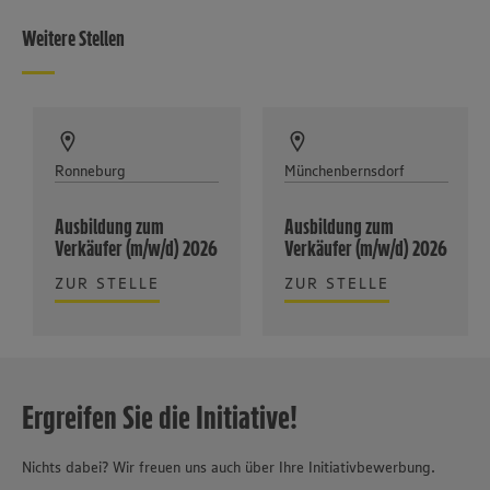
Weitere Stellen
Ronneburg
Münchenbernsdorf
Ausbildung zum
Ausbildung zum
Verkäufer (m/w/d) 2026
Verkäufer (m/w/d) 2026
ZUR STELLE
ZUR STELLE
Ergreifen Sie die Initiative!
Nichts dabei? Wir freuen uns auch über Ihre Initiativbewerbung.