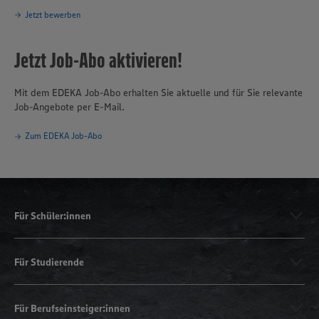
Jetzt bewerben
Jetzt Job-Abo aktivieren!
Mit dem EDEKA Job-Abo erhalten Sie aktuelle und für Sie relevante
Job-Angebote per E-Mail.
Zum EDEKA Job-Abo
Für Schüler:innen
Für Studierende
Für Berufseinsteiger:innen