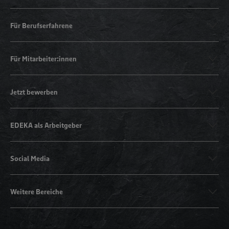
Für Berufserfahrene
Für Mitarbeiter:innen
Jetzt bewerben
EDEKA als Arbeitgeber
Social Media
Weitere Bereiche