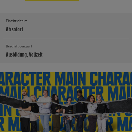
Eintrittsdatum
Ab sofort
Beschäftigungsart
Ausbildung, Vollzeit
MEHR