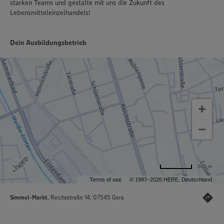
starken Teams und gestalte mit uns die Zukunft des
Lebensmitteleinzelhandels!
Dein Ausbildungsbetrieb
200 m
Terms of use
© 1987–2026 HERE, Deutschland
Simmel-Markt
, Reichsstraße 14, 07545 Gera