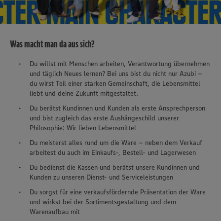
Was macht man da aus sich?
Du willst mit Menschen arbeiten, Verantwortung übernehmen
und täglich Neues lernen? Bei uns bist du nicht nur Azubi –
du wirst Teil einer starken Gemeinschaft, die Lebensmittel
liebt und deine Zukunft mitgestaltet.
Du berätst Kundinnen und Kunden als erste Ansprechperson
und bist zugleich das erste Aushängeschild unserer
Philosophie: Wir lieben Lebensmittel
Du meisterst alles rund um die Ware – neben dem Verkauf
arbeitest du auch im Einkaufs-, Bestell- und Lagerwesen
Du bedienst die Kassen und berätst unsere Kundinnen und
Kunden zu unseren Dienst- und Serviceleistungen
Du sorgst für eine verkaufsfördernde Präsentation der Ware
und wirkst bei der Sortimentsgestaltung und dem
Warenaufbau mit