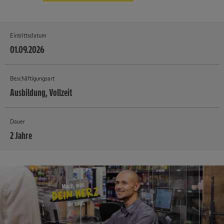
Eintrittsdatum
01.09.2026
Beschäftigungsart
Ausbildung, Vollzeit
Dauer
2 Jahre
MEHR