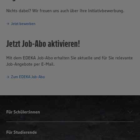
Nichts dabei? Wir freuen uns auch über Ihre Initiativbewerbung.
Jetzt bewerben
Jetzt Job-Abo aktivieren!
Mit dem EDEKA Job-Abo erhalten Sie aktuelle und für Sie relevante
Job-Angebote per E-Mail.
Zum EDEKA Job-Abo
Für Schüler:innen
Für Studierende