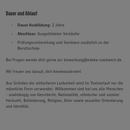
Dauer und Ablauf
Dauer Ausbildung
: 2 Jahre
Abschluss
: Ausgebildeter Verkäufer
Prüfungsvorbereitung und Seminare zusätzlich zu der
Berufsschule
Bei Fragen wende dich gerne an: bewerbung@edeka-suedwest.de
Wir freuen uns darauf, dich kennenzulernen!
Aus Gründen der einfacheren Lesbarkeit wird im Textverlauf nur die
männliche Form verwendet. Willkommen sind bei uns alle Menschen
- unabhängig von Geschlecht, Nationalität, ethnischer und sozialer
Herkunft, Behinderung, Religion, Alter sowie sexueller Orientierung
und Identität.