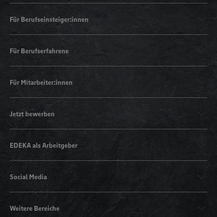
Für Berufseinsteiger:innen
Für Berufserfahrene
Für Mitarbeiter:innen
Jetzt bewerben
EDEKA als Arbeitgeber
Social Media
Weitere Bereiche