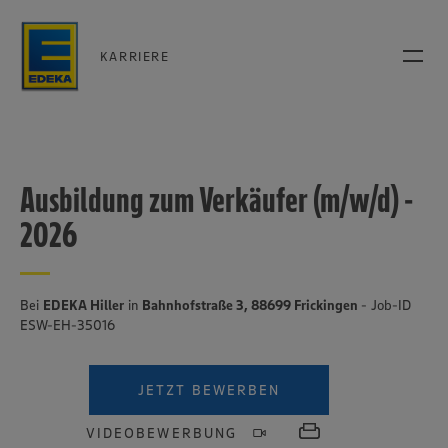
KARRIERE
Ausbildung zum Verkäufer (m/w/d) -
2026
Bei
EDEKA Hiller
in
Bahnhofstraße 3, 88699 Frickingen
- Job-ID
ESW-EH-35016
JETZT BEWERBEN
VIDEOBEWERBUNG