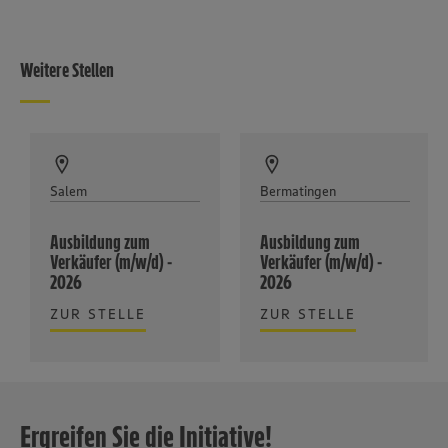
Weitere Stellen
Salem
Bermatingen
Ausbildung zum
Ausbildung zum
Verkäufer (m/w/d) -
Verkäufer (m/w/d) -
2026
2026
ZUR STELLE
ZUR STELLE
Ergreifen Sie die Initiative!