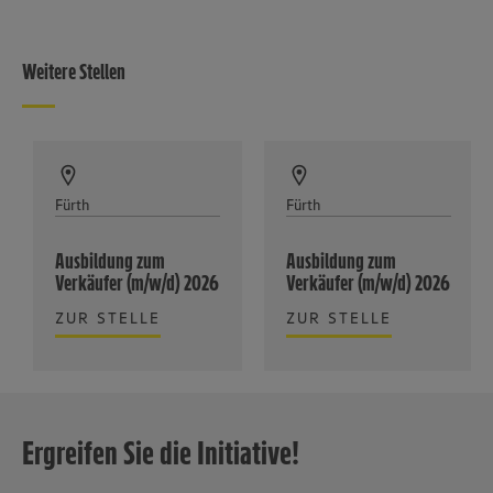
Weitere Stellen
Fürth
Fürth
Ausbildung zum
Ausbildung zum
Verkäufer (m/w/d) 2026
Verkäufer (m/w/d) 2026
ZUR STELLE
ZUR STELLE
Ergreifen Sie die Initiative!