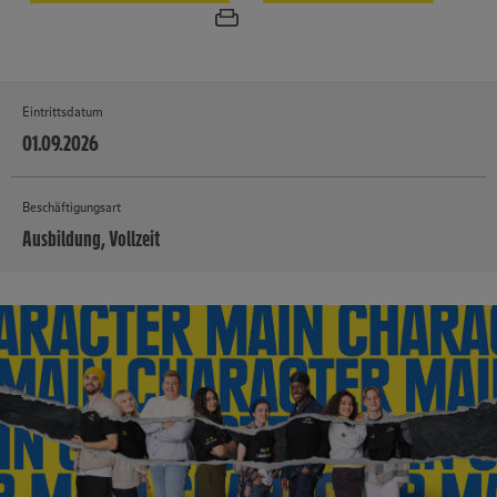
Eintrittsdatum
01.09.2026
Beschäftigungsart
Ausbildung, Vollzeit
MEHR