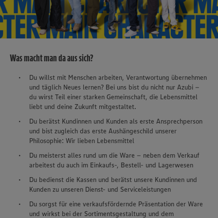
Was macht man da aus sich?
Du willst mit Menschen arbeiten, Verantwortung übernehmen
und täglich Neues lernen? Bei uns bist du nicht nur Azubi –
du wirst Teil einer starken Gemeinschaft, die Lebensmittel
liebt und deine Zukunft mitgestaltet.
Du berätst Kundinnen und Kunden als erste Ansprechperson
und bist zugleich das erste Aushängeschild unserer
Philosophie: Wir lieben Lebensmittel
Du meisterst alles rund um die Ware – neben dem Verkauf
arbeitest du auch im Einkaufs-, Bestell- und Lagerwesen
Du bedienst die Kassen und berätst unsere Kundinnen und
Kunden zu unseren Dienst- und Serviceleistungen
Du sorgst für eine verkaufsfördernde Präsentation der Ware
und wirkst bei der Sortimentsgestaltung und dem