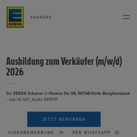
KARRIERE
Ausbildung zum Verkäufer (m/w/d)
2026
Bei
EDEKA Scharrer
in
Hintere Str. 38, 90768 Fürth-Burgfarrnbach
- Job-ID NST_Azubi-389797
JETZT BEWERBEN
VIDEOBEWERBUNG
PER WHATSAPP