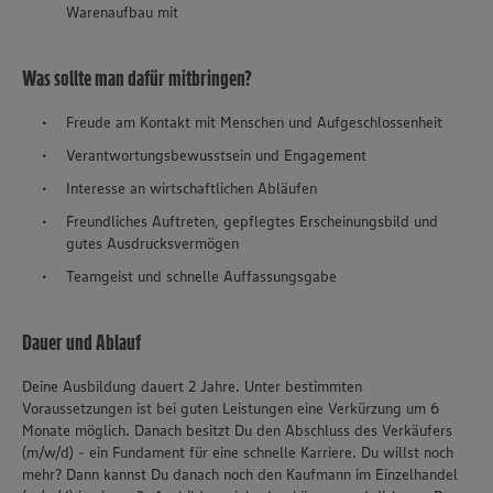
Warenaufbau mit
Was sollte man dafür mitbringen?
Freude am Kontakt mit Menschen und Aufgeschlossenheit
Verantwortungsbewusstsein und Engagement
Interesse an wirtschaftlichen Abläufen
Freundliches Auftreten, gepflegtes Erscheinungsbild und
gutes Ausdrucksvermögen
Teamgeist und schnelle Auffassungsgabe
Dauer und Ablauf
Deine Ausbildung dauert 2 Jahre. Unter bestimmten
Voraussetzungen ist bei guten Leistungen eine Verkürzung um 6
Monate möglich. Danach besitzt Du den Abschluss des Verkäufers
(m/w/d) - ein Fundament für eine schnelle Karriere. Du willst noch
mehr? Dann kannst Du danach noch den Kaufmann im Einzelhandel