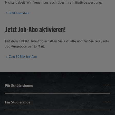
Nichts dabei? Wir freuen uns auch über Ihre Initiativbewerbung.
Jetzt bewerben
Jetzt Job-Abo aktivieren!
Mit dem EDEKA Job-Abo erhalten Sie aktuelle und für Sie relevante
Job-Angebote per E-Mail.
Zum EDEKA Job-Abo
Für Schüler:innen
Für Studierende