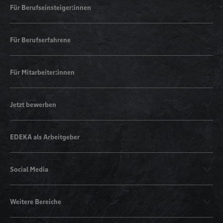
Für Berufseinsteiger:innen
Für Berufserfahrene
Für Mitarbeiter:innen
Jetzt bewerben
EDEKA als Arbeitgeber
Social Media
Weitere Bereiche