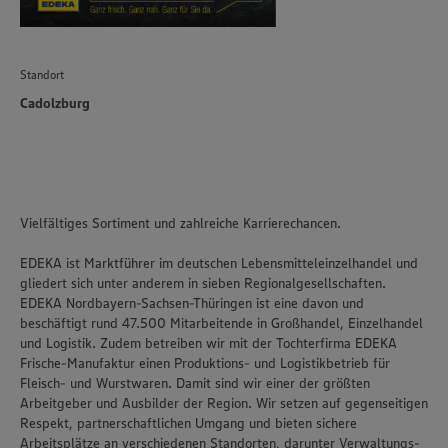
Standort
Cadolzburg
Vielfältiges Sortiment und zahlreiche Karrierechancen.
EDEKA ist Marktführer im deutschen Lebensmitteleinzelhandel und
gliedert sich unter anderem in sieben Regionalgesellschaften.
EDEKA Nordbayern-Sachsen-Thüringen ist eine davon und
beschäftigt rund 47.500 Mitarbeitende in Großhandel, Einzelhandel
und Logistik. Zudem betreiben wir mit der Tochterfirma EDEKA
Frische-Manufaktur einen Produktions- und Logistikbetrieb für
Fleisch- und Wurstwaren. Damit sind wir einer der größten
Arbeitgeber und Ausbilder der Region. Wir setzen auf gegenseitigen
Respekt, partnerschaftlichen Umgang und bieten sichere
Arbeitsplätze an verschiedenen Standorten, darunter Verwaltungs-