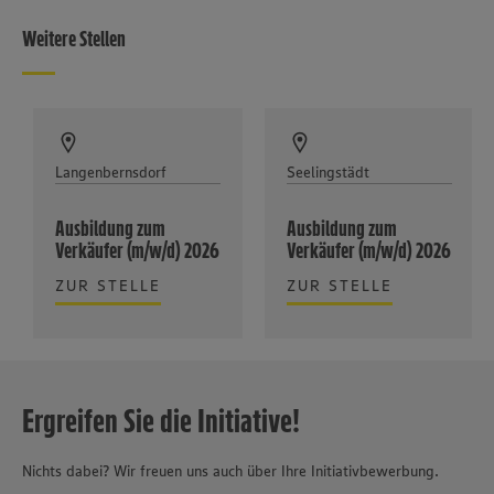
Weitere Stellen
Langenbernsdorf
Seelingstädt
Ausbildung zum
Ausbildung zum
Verkäufer (m/w/d) 2026
Verkäufer (m/w/d) 2026
ZUR STELLE
ZUR STELLE
Ergreifen Sie die Initiative!
Nichts dabei? Wir freuen uns auch über Ihre Initiativbewerbung.