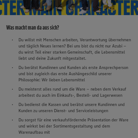
Was macht man da aus sich?
Du willst mit Menschen arbeiten, Verantwortung übernehmen
und täglich Neues lernen? Bei uns bist du nicht nur Azubi –
du wirst Teil einer starken Gemeinschaft, die Lebensmittel
liebt und deine Zukunft mitgestaltet.
Du berätst Kundinnen und Kunden als erste Ansprechperson
und bist zugleich das erste Aushängeschild unserer
Philosophie: Wir lieben Lebensmittel
Du meisterst alles rund um die Ware – neben dem Verkauf
arbeitest du auch im Einkaufs-, Bestell- und Lagerwesen
Du bedienst die Kassen und berätst unsere Kundinnen und
Kunden zu unseren Dienst- und Serviceleistungen
Du sorgst für eine verkaufsfördernde Präsentation der Ware
und wirkst bei der Sortimentsgestaltung und dem
Warenaufbau mit