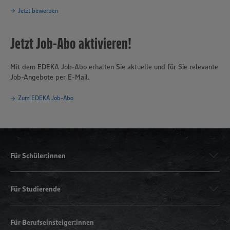
Jetzt bewerben
Jetzt Job-Abo aktivieren!
Mit dem EDEKA Job-Abo erhalten Sie aktuelle und für Sie relevante
Job-Angebote per E-Mail.
Zum EDEKA Job-Abo
Für Schüler:innen
Für Studierende
Für Berufseinsteiger:innen