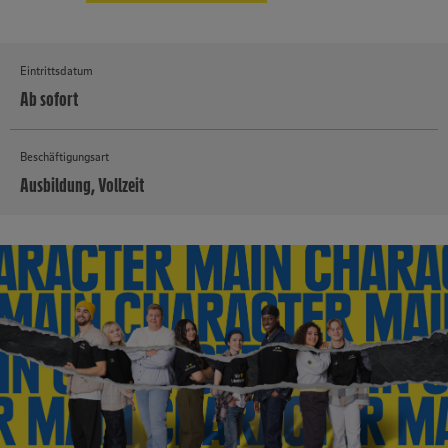
Eintrittsdatum
Ab sofort
Beschäftigungsart
Ausbildung, Vollzeit
MEHR