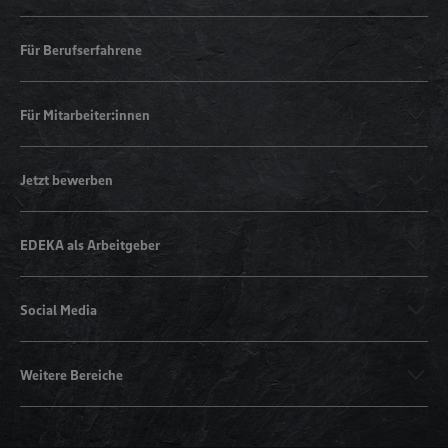
Für Berufserfahrene
Für Mitarbeiter:innen
Jetzt bewerben
EDEKA als Arbeitgeber
Social Media
Weitere Bereiche