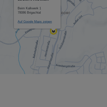
Beim Kalkwerk 1
78086 Brigachtal
Auf Google Maps zeigen