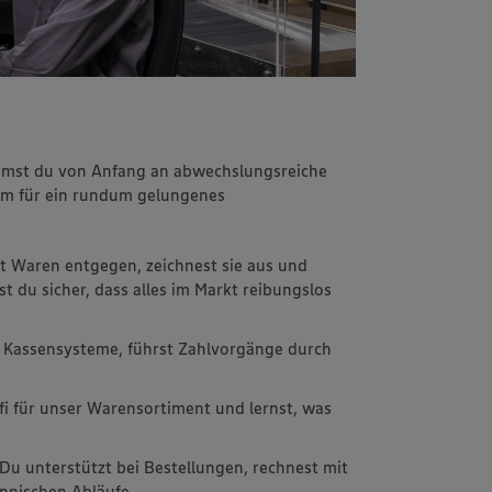
immst du von Anfang an abwechslungsreiche
m für ein rundum gelungenes
t Waren entgegen, zeichnest sie aus und
st du sicher, dass alles im Markt reibungslos
 Kassensysteme, führst Zahlvorgänge durch
fi für unser Warensortiment und lernst, was
 Du unterstützt bei Bestellungen, rechnest mit
nnischen Abläufe.