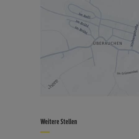
Weitere Stellen