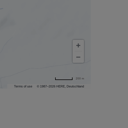
200 m
Terms of use
© 1987–2026 HERE, Deutschland