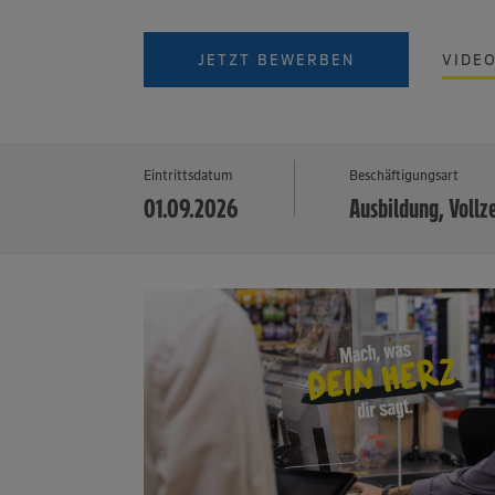
JETZT BEWERBEN
VIDE
Eintrittsdatum
Beschäftigungsart
01.09.2026
Ausbildung, Vollz