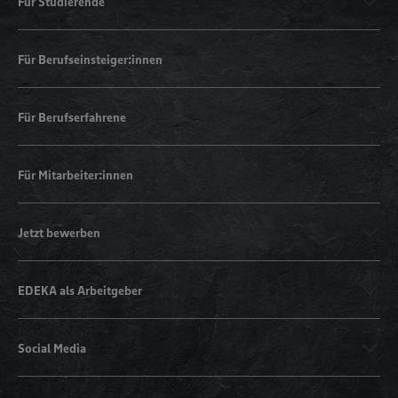
Für Studierende
Für Berufseinsteiger:innen
Für Berufserfahrene
Für Mitarbeiter:innen
Jetzt bewerben
EDEKA als Arbeitgeber
Social Media