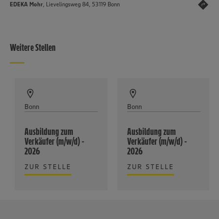
EDEKA Mohr
, Lievelingsweg 84, 53119 Bonn
Weitere Stellen
Bonn
Bonn
Ausbildung zum
Ausbildung zum
Verkäufer (m/w/d) -
Verkäufer (m/w/d) -
2026
2026
ZUR STELLE
ZUR STELLE