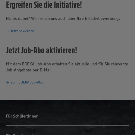
Ergreifen Sie die Initiative!
Nichts dabei? Wir freuen uns auch über Ihre Initiativbewerbung.
Jetzt bewerben
Jetzt Job-Abo aktivieren!
Mit dem EDEKA Job-Abo erhalten Sie aktuelle und für Sie relevante
Job-Angebote per E-Mail.
Zum EDEKA Job-Abo
Für Schüler:innen