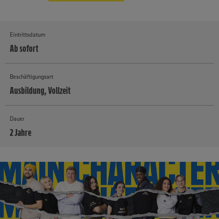
Eintrittsdatum
Ab sofort
Beschäftigungsart
Ausbildung, Vollzeit
Dauer
2 Jahre
MEHR