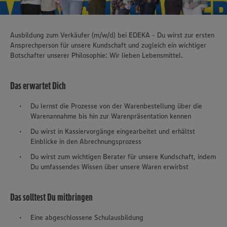
Ausbildung zum Verkäufer (m/w/d) bei EDEKA - Du wirst zur ersten
Ansprechperson für unsere Kundschaft und zugleich ein wichtiger
Botschafter unserer Philosophie: Wir lieben Lebensmittel.
Das erwartet Dich
Du lernst die Prozesse von der Warenbestellung über die
Warenannahme bis hin zur Warenpräsentation kennen
Du wirst in Kassiervorgänge eingearbeitet und erhältst
Einblicke in den Abrechnungsprozess
Du wirst zum wichtigen Berater für unsere Kundschaft, indem
Du umfassendes Wissen über unsere Waren erwirbst
Das solltest Du mitbringen
Eine abgeschlossene Schulausbildung