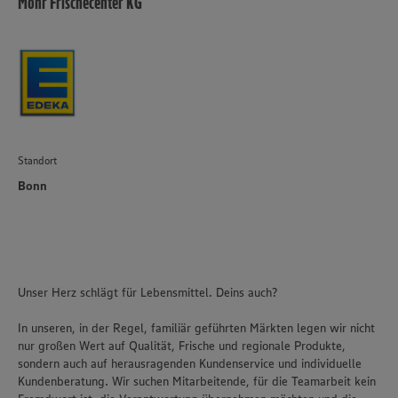
Mohr Frischecenter KG
Standort
Bonn
Unser Herz schlägt für Lebensmittel. Deins auch?
In unseren, in der Regel, familiär geführten Märkten legen wir nicht
nur großen Wert auf Qualität, Frische und regionale Produkte,
sondern auch auf herausragenden Kundenservice und individuelle
Kundenberatung. Wir suchen Mitarbeitende, für die Teamarbeit kein